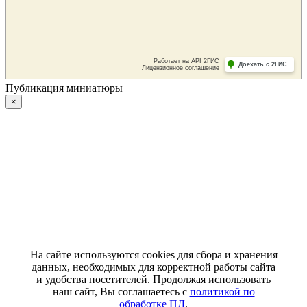
Публикация миниатюры
×
На сайте используются cookies для сбора и хранения
данных, необходимых для корректной работы сайта
и удобства посетителей. Продолжая использовать
наш сайт, Вы соглашаетесь с
политикой по
обработке ПД
.