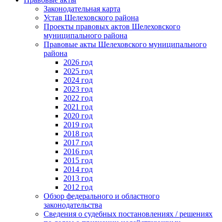
Законодательная карта
Устав Шелеховского района
Проекты правовых актов Шелеховского
муниципального района
Правовые акты Шелеховского муниципального
района
2026 год
2025 год
2024 год
2023 год
2022 год
2021 год
2020 год
2019 год
2018 год
2017 год
2016 год
2015 год
2014 год
2013 год
2012 год
Обзор федерального и областного
законодательства
Сведения о судебных постановлениях / решениях