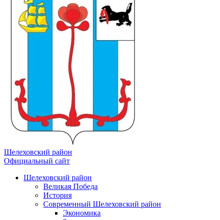
Шелеховский район
Официальный сайт
Шелеховский район
Великая Победа
История
Современный Шелеховский район
Экономика