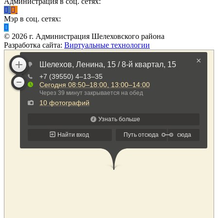
Администрация в соц. сетях:
Мэр в соц. сетях:
©
2026
г. Администрация Шелеховского района
Разработка сайта:
Виртуальные технологии