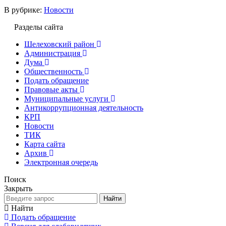
В рубрике:
Новости
Разделы сайта
Шелеховский район
Администрация
Дума
Общественность
Подать обращение
Правовые акты
Муниципальные услуги
Антикоррупционная деятельность
КРП
Новости
ТИК
Карта сайта
Архив
Электронная очередь
Поиск
Закрыть
Найти
Найти
Подать обращение