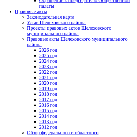
Обращение к председателю Общественной
палаты
Правовые акты
Законодательная карта
Устав Шелеховского района
Проекты правовых актов Шелеховского
муниципального района
Правовые акты Шелеховского муниципального
района
2026 год
2025 год
2024 год
2023 год
2022 год
2021 год
2020 год
2019 год
2018 год
2017 год
2016 год
2015 год
2014 год
2013 год
2012 год
Обзор федерального и областного