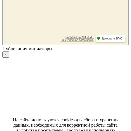
Публикация миниатюры
×
На сайте используются cookies для сбора и хранения
данных, необходимых для корректной работы сайта
и удобства посетителей. Продолжая использовать