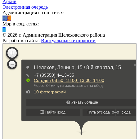
Архив
Электронная очередь
Администрация в соц. сетях:
Мэр в соц. сетях:
©
2026
г. Администрация Шелеховского района
Разработка сайта:
Виртуальные технологии