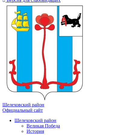
Версия для слабовидящих
Шелеховский район
Официальный сайт
Шелеховский район
Великая Победа
История