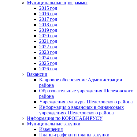
Муниципальные программы
2015 год
2016 год
2017 год
2018 год
2019 год
2020 год
2021 год
2022 год
2023 год
2024 год
2025 год
2026 год
Вакансии
Кадровое обеспечение Администрации
района
Образовательные учреждения Шелеховского
района
Учреждения культуры Шелеховского района
Информация о вакансиях в финансовых
учреждениях Шелеховского района
Информация по КОРОНАВИРУСУ
Муниципальные закупки
Извещения
Планы-графики и планы закупки