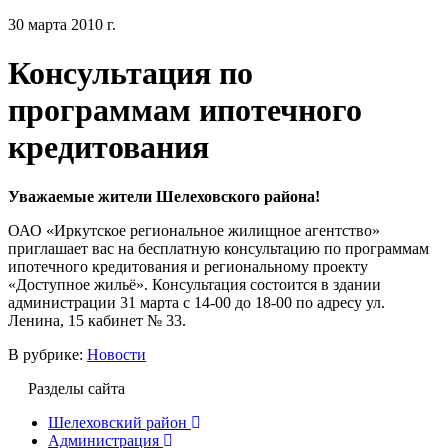
30 марта 2010 г.
Консультация по
программам ипотечного
кредитования
Уважаемые жители Шелеховского района!
ОАО «Иркутское региональное жилищное агентство»
приглашает вас на бесплатную консультацию по программам
ипотечного кредитования и региональному проекту
«Доступное жильё». Консультация состоится в здании
администрации 31 марта с 14-00 до 18-00 по адресу ул.
Ленина, 15 кабинет № 33.
В рубрике:
Новости
Разделы сайта
Шелеховский район
Администрация