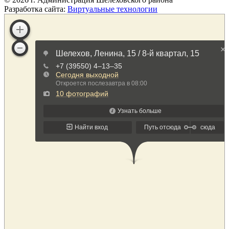
Разработка сайта:
Виртуальные технологии