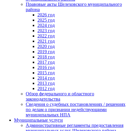
Правовые акты Шелеховского муниципального
района
2026 год
2025 год
2024 год
2023 год
2022 год
2021 год
2020 год
2019 год
2018 год
2017 год
2016 год
2015 год
2014 год
2013 год
2012 год
Обзор федерального и областного
законодательства
Сведения о судебных постановлениях / решениях
по делам о признании недействующими
муниципальных НПА
Муниципальные услуги
Административные регламенты предоставления
муниципальных услуг Шелеховского района