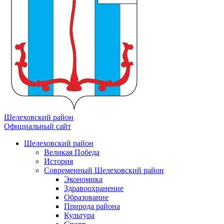
Шелеховский район
Официальный сайт
Шелеховский район
Великая Победа
История
Современный Шелеховский район
Экономика
Здравоохранение
Образование
Природа района
Культура