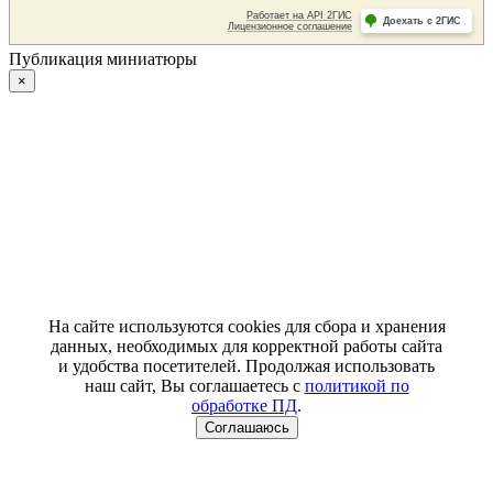
Публикация миниатюры
×
На сайте используются cookies для сбора и хранения
данных, необходимых для корректной работы сайта
и удобства посетителей. Продолжая использовать
наш сайт, Вы соглашаетесь с
политикой по
обработке ПД
.
Соглашаюсь