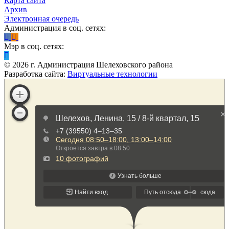
Карта сайта
Архив
Электронная очередь
Администрация в соц. сетях:
Мэр в соц. сетях:
©
2026
г. Администрация Шелеховского района
Разработка сайта:
Виртуальные технологии