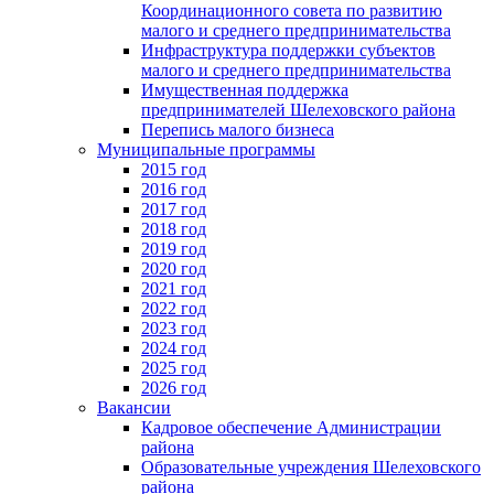
Координационного совета по развитию
малого и среднего предпринимательства
Инфраструктура поддержки субъектов
малого и среднего предпринимательства
Имущественная поддержка
предпринимателей Шелеховского района
Перепись малого бизнеса
Муниципальные программы
2015 год
2016 год
2017 год
2018 год
2019 год
2020 год
2021 год
2022 год
2023 год
2024 год
2025 год
2026 год
Вакансии
Кадровое обеспечение Администрации
района
Образовательные учреждения Шелеховского
района