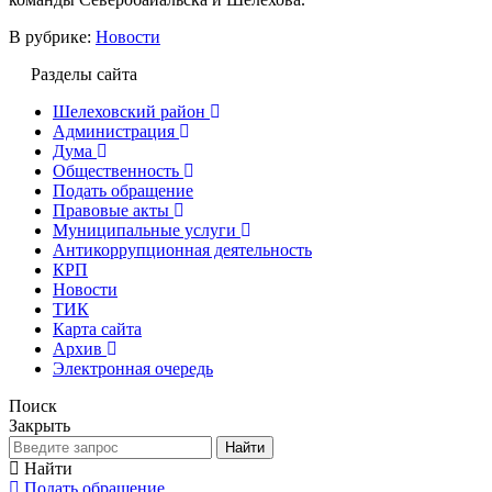
В рубрике:
Новости
Разделы сайта
Шелеховский район
Администрация
Дума
Общественность
Подать обращение
Правовые акты
Муниципальные услуги
Антикоррупционная деятельность
КРП
Новости
ТИК
Карта сайта
Архив
Электронная очередь
Поиск
Закрыть
Найти
Найти
Подать обращение