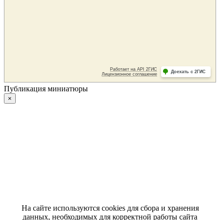
Публикация миниатюры
×
На сайте используются cookies для сбора и хранения
данных, необходимых для корректной работы сайта