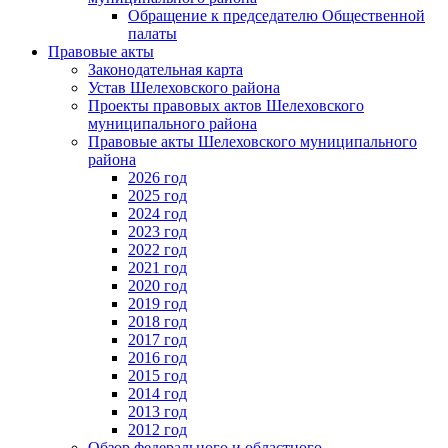
Обращение к председателю Общественной
палаты
Правовые акты
Законодательная карта
Устав Шелеховского района
Проекты правовых актов Шелеховского
муниципального района
Правовые акты Шелеховского муниципального
района
2026 год
2025 год
2024 год
2023 год
2022 год
2021 год
2020 год
2019 год
2018 год
2017 год
2016 год
2015 год
2014 год
2013 год
2012 год
Обзор федерального и областного