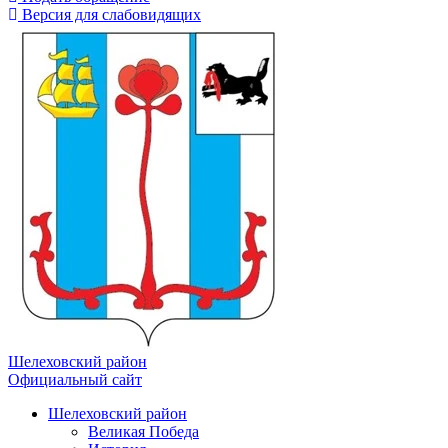
Версия для слабовидящих
Шелеховский район
Официальный сайт
Шелеховский район
Великая Победа