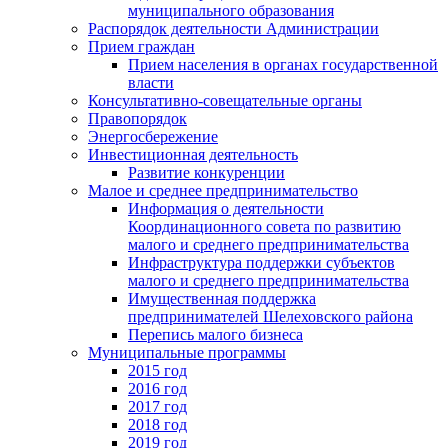
муниципального образования
Распорядок деятельности Администрации
Прием граждан
Прием населения в органах государственной
власти
Консультативно-совещательные органы
Правопорядок
Энергосбережение
Инвестиционная деятельность
Развитие конкуренции
Малое и среднее предпринимательство
Информация о деятельности
Координационного совета по развитию
малого и среднего предпринимательства
Инфраструктура поддержки субъектов
малого и среднего предпринимательства
Имущественная поддержка
предпринимателей Шелеховского района
Перепись малого бизнеса
Муниципальные программы
2015 год
2016 год
2017 год
2018 год
2019 год