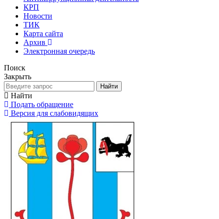
КРП
Новости
ТИК
Карта сайта
Архив
Электронная очередь
Поиск
Закрыть
Найти
Найти
Подать обращение
Версия для слабовидящих