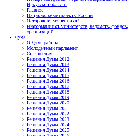
Иркутской области
Главное
Национальные проекты России
Осторожно, мошенники!
Информация от министерств, ведомств, фондов,
организаций
Дума
О Думе района
Молодежный парламент
Соглашения
Решения Думы 2012
Решения Думы 2013
Решения Думы 2014
Решения Думы 2015
Решения Думы 2016
Решения Думы 2017
Решения Думы 2018
Решения Думы 2019
Решения Думы 2020
Решения Думы 2021
Решения Думы 2022
Решения Думы 2023
Решения Думы 2024
Решения Думы 2025
Решения Думы 2026