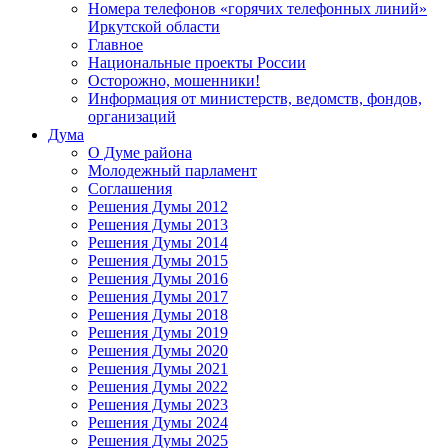
Номера телефонов «горячих телефонных линий»
Иркутской области
Главное
Национальные проекты России
Осторожно, мошенники!
Информация от министерств, ведомств, фондов,
организаций
Дума
О Думе района
Молодежный парламент
Соглашения
Решения Думы 2012
Решения Думы 2013
Решения Думы 2014
Решения Думы 2015
Решения Думы 2016
Решения Думы 2017
Решения Думы 2018
Решения Думы 2019
Решения Думы 2020
Решения Думы 2021
Решения Думы 2022
Решения Думы 2023
Решения Думы 2024
Решения Думы 2025