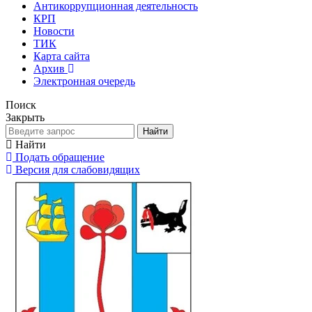
Антикоррупционная деятельность
КРП
Новости
ТИК
Карта сайта
Архив
Электронная очередь
Поиск
Закрыть
Найти
Найти
Подать обращение
Версия для слабовидящих