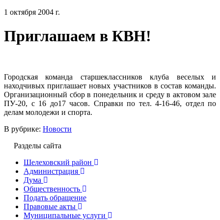
1 октября 2004 г.
Приглашаем в КВН!
Городская команда старшеклассников клуба веселых и
находчивых приглашает новых участников в состав команды.
Организационный сбор в понедельник и среду в актовом зале
ПУ-20, с 16 до17 часов. Справки по тел. 4-16-46, отдел по
делам молодежи и спорта.
В рубрике:
Новости
Разделы сайта
Шелеховский район
Администрация
Дума
Общественность
Подать обращение
Правовые акты
Муниципальные услуги