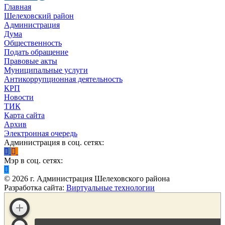
Главная
Шелеховский район
Администрация
Дума
Общественность
Подать обращение
Правовые акты
Муниципальные услуги
Антикоррупционная деятельность
КРП
Новости
ТИК
Карта сайта
Архив
Электронная очередь
Администрация в соц. сетях:
Мэр в соц. сетях:
©
2026
г. Администрация Шелеховского района
Разработка сайта:
Виртуальные технологии