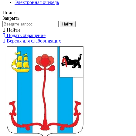
Электронная очередь
Поиск
Закрыть
Найти
Найти
Подать обращение
Версия для слабовидящих