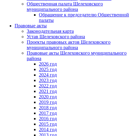
Общественная палата Шелеховского
муниципального района
Обращение к председателю Общественной
палаты
Правовые акты
Законодательная карта
Устав Шелеховского района
Проекты правовых актов Шелеховского
муниципального района
Правовые акты Шелеховского муниципального
района
2026 год
2025 год
2024 год
2023 год
2022 год
2021 год
2020 год
2019 год
2018 год
2017 год
2016 год
2015 год
2014 год
2013 год