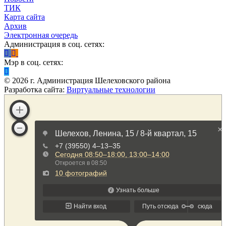
ТИК
Карта сайта
Архив
Электронная очередь
Администрация в соц. сетях:
Мэр в соц. сетях:
©
2026
г. Администрация Шелеховского района
Разработка сайта:
Виртуальные технологии