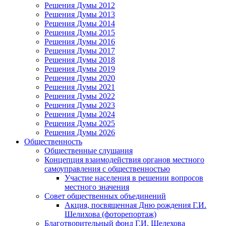
Решения Думы 2012
Решения Думы 2013
Решения Думы 2014
Решения Думы 2015
Решения Думы 2016
Решения Думы 2017
Решения Думы 2018
Решения Думы 2019
Решения Думы 2020
Решения Думы 2021
Решения Думы 2022
Решения Думы 2023
Решения Думы 2024
Решения Думы 2025
Решения Думы 2026
Общественность
Общественные слушания
Концепция взаимодействия органов местного
самоуправления с общественностью
Участие населения в решении вопросов
местного значения
Совет общественных объединений
Акция, посвященная Дню рождения Г.И.
Шелихова (фоторепортаж)
Благотворительный фонд Г.И. Шелехова