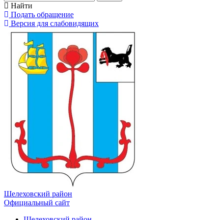
Найти
Подать обращение
Версия для слабовидящих
Шелеховский район
Официальный сайт
Шелеховский район