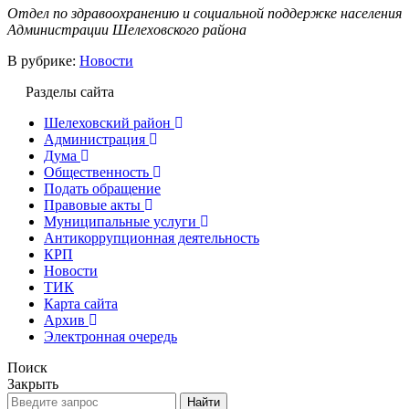
Отдел по здравоохранению и социальной поддержке населения
Администрации Шелеховского района
В рубрике:
Новости
Разделы сайта
Шелеховский район
Администрация
Дума
Общественность
Подать обращение
Правовые акты
Муниципальные услуги
Антикоррупционная деятельность
КРП
Новости
ТИК
Карта сайта
Архив
Электронная очередь
Поиск
Закрыть
Найти