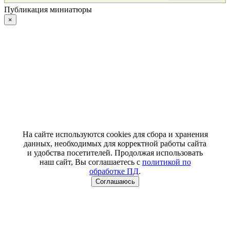
Публикация миниатюры
×
На сайте используются cookies для сбора и хранения
данных, необходимых для корректной работы сайта
и удобства посетителей. Продолжая использовать
наш сайт, Вы соглашаетесь с
политикой по
обработке ПД
.
Соглашаюсь