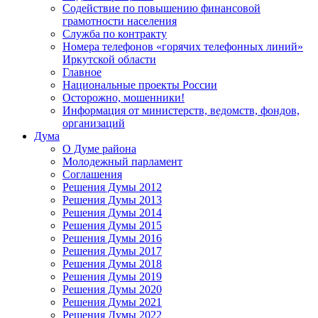
Содействие по повышению финансовой
грамотности населения
Служба по контракту
Номера телефонов «горячих телефонных линий»
Иркутской области
Главное
Национальные проекты России
Осторожно, мошенники!
Информация от министерств, ведомств, фондов,
организаций
Дума
О Думе района
Молодежный парламент
Соглашения
Решения Думы 2012
Решения Думы 2013
Решения Думы 2014
Решения Думы 2015
Решения Думы 2016
Решения Думы 2017
Решения Думы 2018
Решения Думы 2019
Решения Думы 2020
Решения Думы 2021
Решения Думы 2022