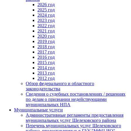
2026 год
2025 год
2024 год
2023 год
2022 год
2021 год
2020 год
2019 год
2018 год
2017 год
2016 год
2015 год
2014 год
2013 год
2012 год
Обзор федерального и областного
законодательства
Сведения о судебных постановлениях / решениях
по делам о признании недействующими
муниципальных НПА
Муниципальные услуги
Административные регламенты предоставления
муниципальных услуг Шелеховского района
Перечень муниципальных услуг Шелеховского
района, предоставляемых в ГАУ "МФЦ ИО"