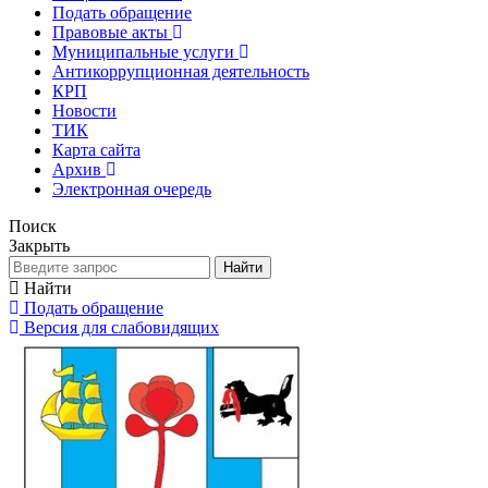
Подать обращение
Правовые акты
Муниципальные услуги
Антикоррупционная деятельность
КРП
Новости
ТИК
Карта сайта
Архив
Электронная очередь
Поиск
Закрыть
Найти
Найти
Подать обращение
Версия для слабовидящих