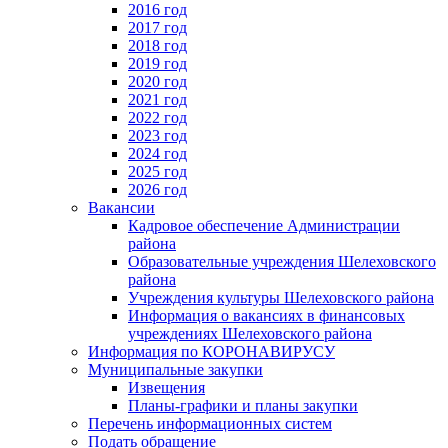
2016 год
2017 год
2018 год
2019 год
2020 год
2021 год
2022 год
2023 год
2024 год
2025 год
2026 год
Вакансии
Кадровое обеспечение Администрации
района
Образовательные учреждения Шелеховского
района
Учреждения культуры Шелеховского района
Информация о вакансиях в финансовых
учреждениях Шелеховского района
Информация по КОРОНАВИРУСУ
Муниципальные закупки
Извещения
Планы-графики и планы закупки
Перечень информационных систем
Подать обращение