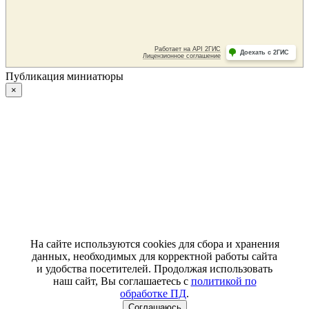
Публикация миниатюры
×
На сайте используются cookies для сбора и хранения
данных, необходимых для корректной работы сайта
и удобства посетителей. Продолжая использовать
наш сайт, Вы соглашаетесь с
политикой по
обработке ПД
.
Соглашаюсь