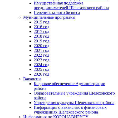
Имущественная поддержка
предпринимателей Шелеховского района
Перепись малого бизнеса
Муниципальные программы
2015 год
2016 год
2017 год
2018 год
2019 год
2020 год
2021 год
2022 год
2023 год
2024 год
2025 год
2026 год
Вакансии
Кадровое обеспечение Администрации
района
Образовательные учреждения Шелеховского
района
Учреждения культуры Шелеховского района
Информация о вакансиях в финансовых
учреждениях Шелеховского района
Информация по КОРОНАВИРУСУ