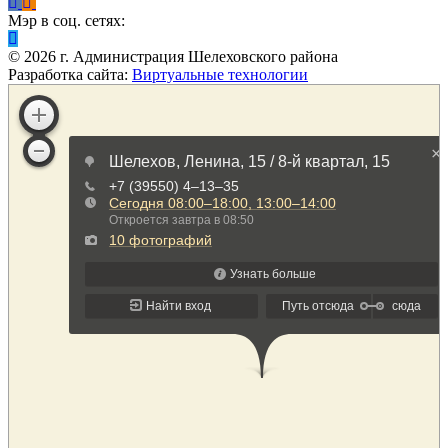
Мэр в соц. сетях:
©
2026
г. Администрация Шелеховского района
Разработка сайта:
Виртуальные технологии