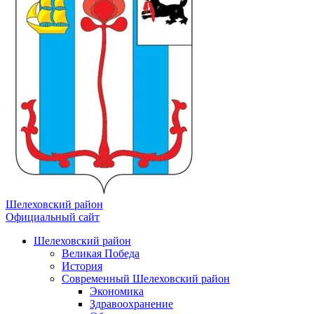
Шелеховский район
Официальный сайт
Шелеховский район
Великая Победа
История
Современный Шелеховский район
Экономика
Здравоохранение