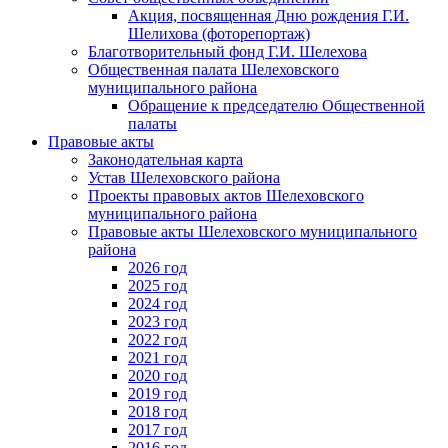
Акция, посвященная Дню рождения Г.И.
Шелихова (фоторепортаж)
Благотворительный фонд Г.И. Шелехова
Общественная палата Шелеховского
муниципального района
Обращение к председателю Общественной
палаты
Правовые акты
Законодательная карта
Устав Шелеховского района
Проекты правовых актов Шелеховского
муниципального района
Правовые акты Шелеховского муниципального
района
2026 год
2025 год
2024 год
2023 год
2022 год
2021 год
2020 год
2019 год
2018 год
2017 год
2016 год