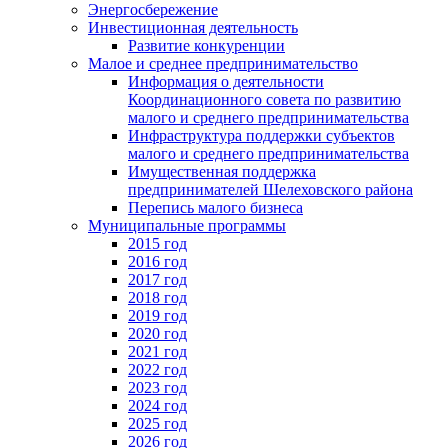
Энергосбережение
Инвестиционная деятельность
Развитие конкуренции
Малое и среднее предпринимательство
Информация о деятельности
Координационного совета по развитию
малого и среднего предпринимательства
Инфраструктура поддержки субъектов
малого и среднего предпринимательства
Имущественная поддержка
предпринимателей Шелеховского района
Перепись малого бизнеса
Муниципальные программы
2015 год
2016 год
2017 год
2018 год
2019 год
2020 год
2021 год
2022 год
2023 год
2024 год
2025 год
2026 год