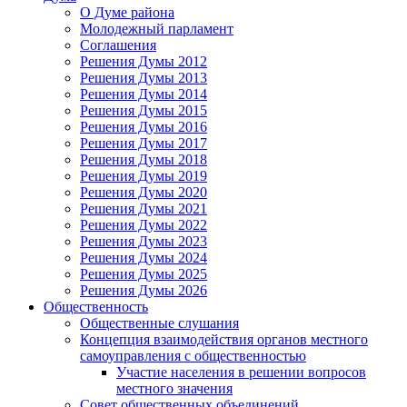
О Думе района
Молодежный парламент
Соглашения
Решения Думы 2012
Решения Думы 2013
Решения Думы 2014
Решения Думы 2015
Решения Думы 2016
Решения Думы 2017
Решения Думы 2018
Решения Думы 2019
Решения Думы 2020
Решения Думы 2021
Решения Думы 2022
Решения Думы 2023
Решения Думы 2024
Решения Думы 2025
Решения Думы 2026
Общественность
Общественные слушания
Концепция взаимодействия органов местного
самоуправления с общественностью
Участие населения в решении вопросов
местного значения
Совет общественных объединений