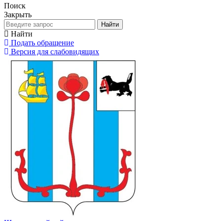
Поиск
Закрыть
Найти
Найти
Подать обращение
Версия для слабовидящих