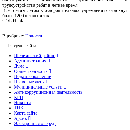
трудоустройства ребят в летнее время.
Всего этим летом в оздоровительных учреждениях отдохнут
более 1200 школьников.
СОБ.ИНФ.
В рубрике:
Новости
Разделы сайта
Шелеховский район
Администрация
Дума
Общественность
Подать обращение
Правовые акты
Муниципальные услуги
Антикоррупционная деятельность
КРП
Новости
ТИК
Карта сайта
Архив
Электронная очередь