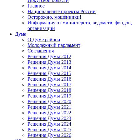
Иркутской области
Главное
Национальные проекты России
Осторожно, мошенники!
Информация от министерств, ведомств, фондов,
организаций
Дума
О Думе района
Молодежный парламент
Соглашения
Решения Думы 2012
Решения Думы 2013
Решения Думы 2014
Решения Думы 2015
Решения Думы 2016
Решения Думы 2017
Решения Думы 2018
Решения Думы 2019
Решения Думы 2020
Решения Думы 2021
Решения Думы 2022
Решения Думы 2023
Решения Думы 2024
Решения Думы 2025
Решения Думы 2026