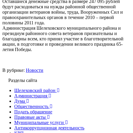
Оставшиеся денежные средства в размере 247 095 рублей
будут расходоваться на нужды районной общественной
организации ветеранов войны, труда, Вооруженных Сил и
правоохранительных органов в течение 2010 – первой
половины 2011 года.
Администрация Шелеховского муниципального района и
президиум районного совета ветеранов признательны и
благодарны всем, кто принял участие в благотворительной
акции, в подготовке и проведении великого праздника 65-
летия Победы.
В рубрике:
Новости
Разделы сайта
Шелеховский район
Администрация
Дума
Общественность
Подать обращение
Правовые акты
Муниципальные услуги
Антикоррупционная деятельность