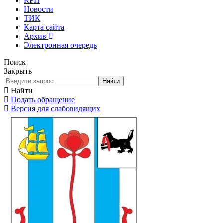
КРП
Новости
ТИК
Карта сайта
Архив
Электронная очередь
Поиск
Закрыть
Найти
Найти
Подать обращение
Версия для слабовидящих