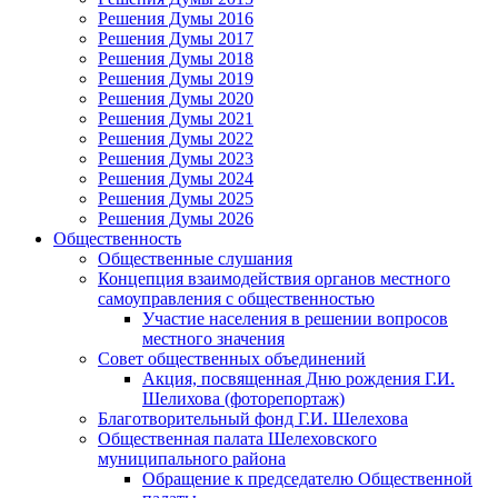
Решения Думы 2016
Решения Думы 2017
Решения Думы 2018
Решения Думы 2019
Решения Думы 2020
Решения Думы 2021
Решения Думы 2022
Решения Думы 2023
Решения Думы 2024
Решения Думы 2025
Решения Думы 2026
Общественность
Общественные слушания
Концепция взаимодействия органов местного
самоуправления с общественностью
Участие населения в решении вопросов
местного значения
Совет общественных объединений
Акция, посвященная Дню рождения Г.И.
Шелихова (фоторепортаж)
Благотворительный фонд Г.И. Шелехова
Общественная палата Шелеховского
муниципального района
Обращение к председателю Общественной