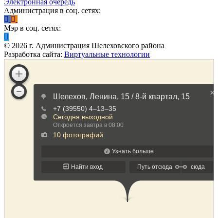
Электронная очередь
Администрация в соц. сетях:
Мэр в соц. сетях:
©
2026
г. Администрация Шелеховского района
Разработка сайта:
Виртуальные технологии