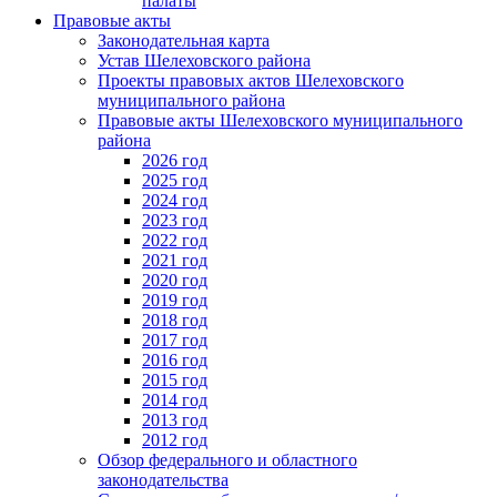
палаты
Правовые акты
Законодательная карта
Устав Шелеховского района
Проекты правовых актов Шелеховского
муниципального района
Правовые акты Шелеховского муниципального
района
2026 год
2025 год
2024 год
2023 год
2022 год
2021 год
2020 год
2019 год
2018 год
2017 год
2016 год
2015 год
2014 год
2013 год
2012 год
Обзор федерального и областного
законодательства