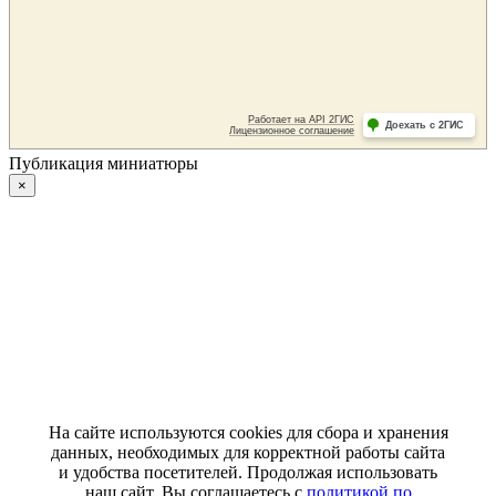
Публикация миниатюры
×
На сайте используются cookies для сбора и хранения
данных, необходимых для корректной работы сайта
и удобства посетителей. Продолжая использовать
наш сайт, Вы соглашаетесь с
политикой по