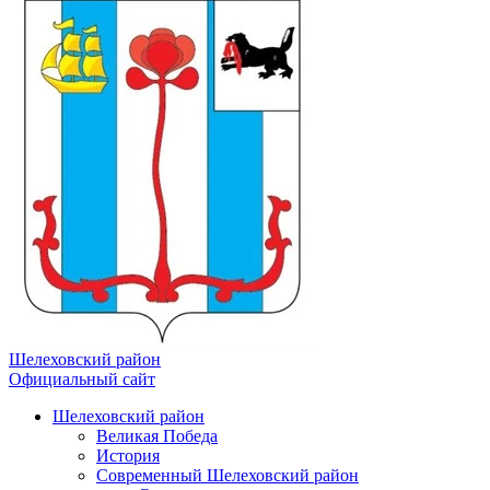
Шелеховский район
Официальный сайт
Шелеховский район
Великая Победа
История
Современный Шелеховский район