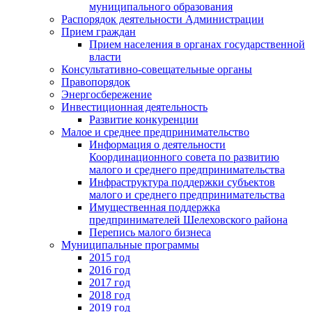
муниципального образования
Распорядок деятельности Администрации
Прием граждан
Прием населения в органах государственной
власти
Консультативно-совещательные органы
Правопорядок
Энергосбережение
Инвестиционная деятельность
Развитие конкуренции
Малое и среднее предпринимательство
Информация о деятельности
Координационного совета по развитию
малого и среднего предпринимательства
Инфраструктура поддержки субъектов
малого и среднего предпринимательства
Имущественная поддержка
предпринимателей Шелеховского района
Перепись малого бизнеса
Муниципальные программы
2015 год
2016 год
2017 год
2018 год
2019 год