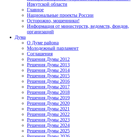
Иркутской области
Главное
Национальные проекты России
Осторожно, мошенники!
Информация от министерств, ведомств, фондов,
организаций
Дума
О Думе района
Молодежный парламент
Соглашения
Решения Думы 2012
Решения Думы 2013
Решения Думы 2014
Решения Думы 2015
Решения Думы 2016
Решения Думы 2017
Решения Думы 2018
Решения Думы 2019
Решения Думы 2020
Решения Думы 2021
Решения Думы 2022
Решения Думы 2023
Решения Думы 2024
Решения Думы 2025
Решения Думы 2026