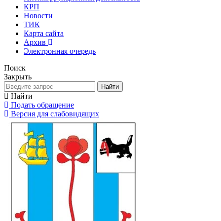
КРП
Новости
ТИК
Карта сайта
Архив
Электронная очередь
Поиск
Закрыть
Найти
Найти
Подать обращение
Версия для слабовидящих