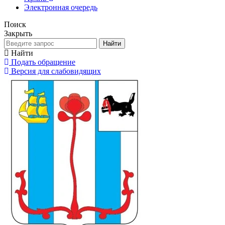
Электронная очередь
Поиск
Закрыть
Найти
Найти
Подать обращение
Версия для слабовидящих