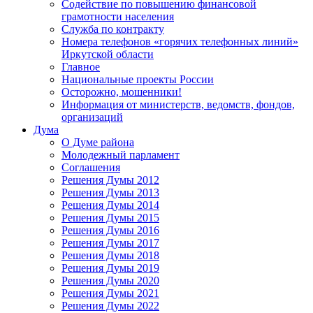
Содействие по повышению финансовой
грамотности населения
Служба по контракту
Номера телефонов «горячих телефонных линий»
Иркутской области
Главное
Национальные проекты России
Осторожно, мошенники!
Информация от министерств, ведомств, фондов,
организаций
Дума
О Думе района
Молодежный парламент
Соглашения
Решения Думы 2012
Решения Думы 2013
Решения Думы 2014
Решения Думы 2015
Решения Думы 2016
Решения Думы 2017
Решения Думы 2018
Решения Думы 2019
Решения Думы 2020
Решения Думы 2021
Решения Думы 2022