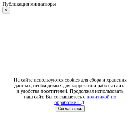
Публикация миниатюры
×
На сайте используются cookies для сбора и хранения
данных, необходимых для корректной работы сайта
и удобства посетителей. Продолжая использовать
наш сайт, Вы соглашаетесь с
политикой по
обработке ПД
.
Соглашаюсь