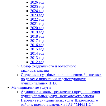
2026 год
2025 год
2024 год
2023 год
2022 год
2021 год
2020 год
2019 год
2018 год
2017 год
2016 год
2015 год
2014 год
2013 год
2012 год
Обзор федерального и областного
законодательства
Сведения о судебных постановлениях / решениях
по делам о признании недействующими
муниципальных НПА
Муниципальные услуги
Административные регламенты предоставления
муниципальных услуг Шелеховского района
Перечень муниципальных услуг Шелеховского
района, предоставляемых в ГАУ "МФЦ ИО"