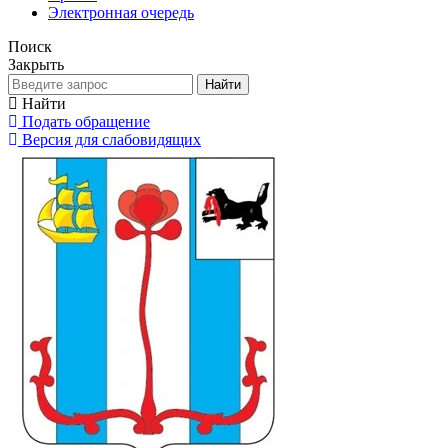
Электронная очередь
Поиск
Закрыть
Найти
Найти
Подать обращение
Версия для слабовидящих