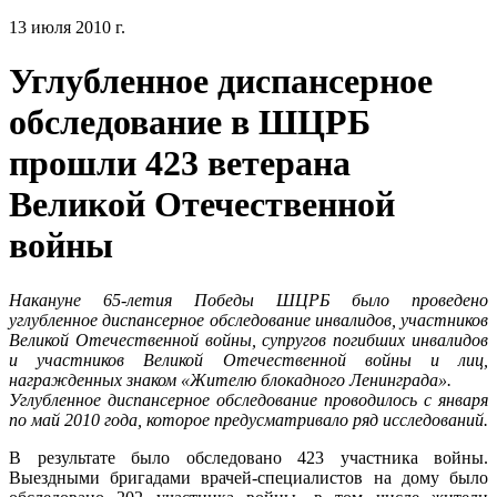
13 июля 2010 г.
Углубленное диспансерное
обследование в ШЦРБ
прошли 423 ветерана
Великой Отечественной
войны
Накануне 65-летия Победы ШЦРБ было проведено
углубленное диспансерное обследование инвалидов, участников
Великой Отечественной войны, супругов погибших инвалидов
и участников Великой Отечественной войны и лиц,
награжденных знаком «Жителю блокадного Ленинграда».
Углубленное диспансерное обследование проводилось с января
по май 2010 года, которое предусматривало ряд исследований.
В результате было обследовано 423 участника войны.
Выездными бригадами врачей-специалистов на дому было