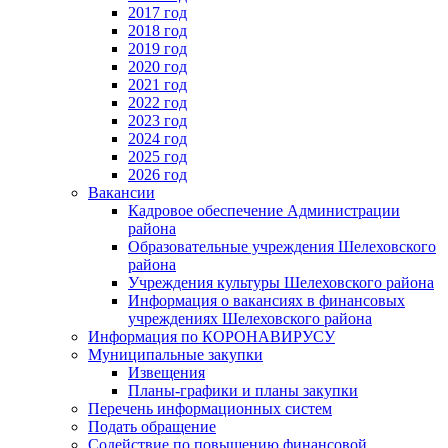
2017 год
2018 год
2019 год
2020 год
2021 год
2022 год
2023 год
2024 год
2025 год
2026 год
Вакансии
Кадровое обеспечение Администрации
района
Образовательные учреждения Шелеховского
района
Учреждения культуры Шелеховского района
Информация о вакансиях в финансовых
учреждениях Шелеховского района
Информация по КОРОНАВИРУСУ
Муниципальные закупки
Извещения
Планы-графики и планы закупки
Перечень информационных систем
Подать обращение
Содействие по повышению финансовой