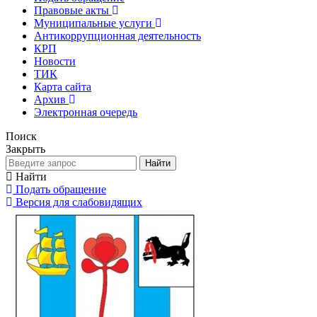
Правовые акты
Муниципальные услуги
Антикоррупционная деятельность
КРП
Новости
ТИК
Карта сайта
Архив
Электронная очередь
Поиск
Закрыть
Найти
Найти
Подать обращение
Версия для слабовидящих