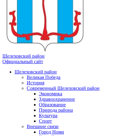
Шелеховский район
Официальный сайт
Шелеховский район
Великая Победа
История
Современный Шелеховский район
Экономика
Здравоохранение
Образование
Природа района
Культура
Спорт
Внешние связи
Город Номи