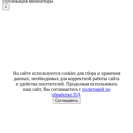
Публикация миниатюры
×
На сайте используются cookies для сбора и хранения
данных, необходимых для корректной работы сайта
и удобства посетителей. Продолжая использовать
наш сайт, Вы соглашаетесь с
политикой по
обработке ПД
.
Соглашаюсь