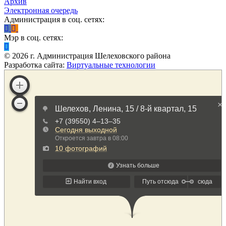
Архив
Электронная очередь
Администрация в соц. сетях:
Мэр в соц. сетях:
©
2026
г. Администрация Шелеховского района
Разработка сайта:
Виртуальные технологии