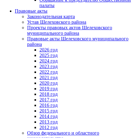
палаты
Правовые акты
Законодательная карта
Устав Шелеховского района
Проекты правовых актов Шелеховского
муниципального района
Правовые акты Шелеховского муниципального
района
2026 год
2025 год
2024 год
2023 год
2022 год
2021 год
2020 год
2019 год
2018 год
2017 год
2016 год
2015 год
2014 год
2013 год
2012 год
Обзор федерального и областного