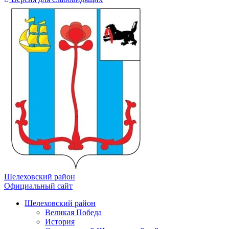
Шелеховский район
Официальный сайт
Шелеховский район
Великая Победа
История