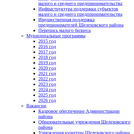
малого и среднего предпринимательства
Инфраструктура поддержки субъектов
малого и среднего предпринимательства
Имущественная поддержка
предпринимателей Шелеховского района
Перепись малого бизнеса
Муниципальные программы
2015 год
2016 год
2017 год
2018 год
2019 год
2020 год
2021 год
2022 год
2023 год
2024 год
2025 год
2026 год
Вакансии
Кадровое обеспечение Администрации
района
Образовательные учреждения Шелеховского
района
Учреждения культуры Шелеховского района