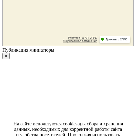
Публикация миниатюры
×
На сайте используются cookies для сбора и хранения
данных, необходимых для корректной работы сайта
и удобства посетителей. Продолжая использовать