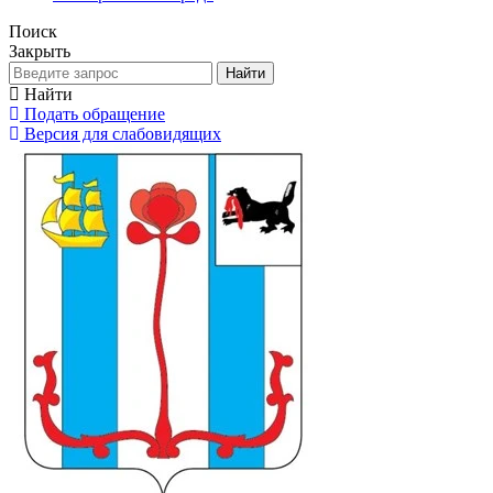
Поиск
Закрыть
Найти
Найти
Подать обращение
Версия для слабовидящих