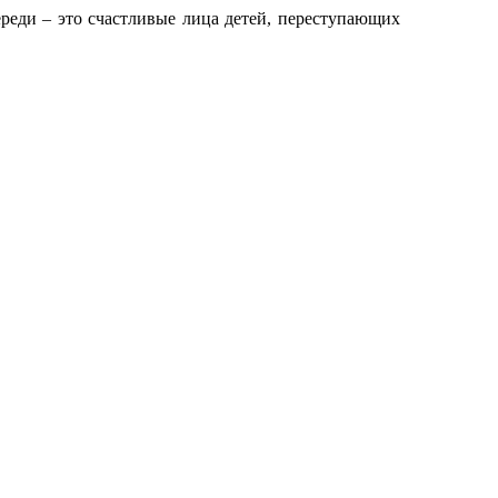
ереди – это счастливые лица детей, переступающих