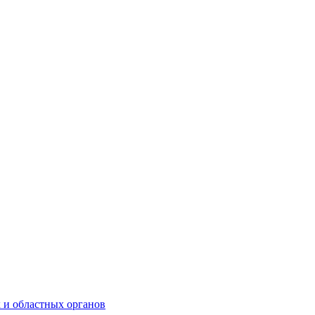
 и областных органов