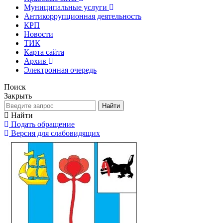
Муниципальные услуги
Антикоррупционная деятельность
КРП
Новости
ТИК
Карта сайта
Архив
Электронная очередь
Поиск
Закрыть
Найти
Найти
Подать обращение
Версия для слабовидящих