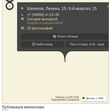
Публикация миниатюры