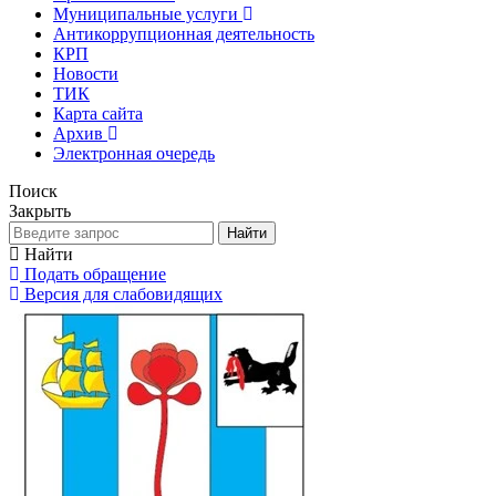
Муниципальные услуги
Антикоррупционная деятельность
КРП
Новости
ТИК
Карта сайта
Архив
Электронная очередь
Поиск
Закрыть
Найти
Найти
Подать обращение
Версия для слабовидящих