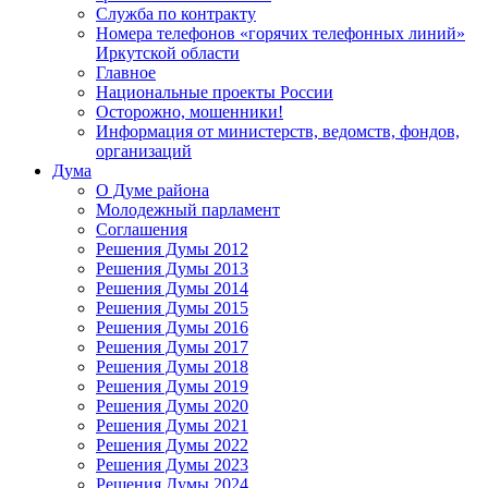
Служба по контракту
Номера телефонов «горячих телефонных линий»
Иркутской области
Главное
Национальные проекты России
Осторожно, мошенники!
Информация от министерств, ведомств, фондов,
организаций
Дума
О Думе района
Молодежный парламент
Соглашения
Решения Думы 2012
Решения Думы 2013
Решения Думы 2014
Решения Думы 2015
Решения Думы 2016
Решения Думы 2017
Решения Думы 2018
Решения Думы 2019
Решения Думы 2020
Решения Думы 2021
Решения Думы 2022
Решения Думы 2023
Решения Думы 2024