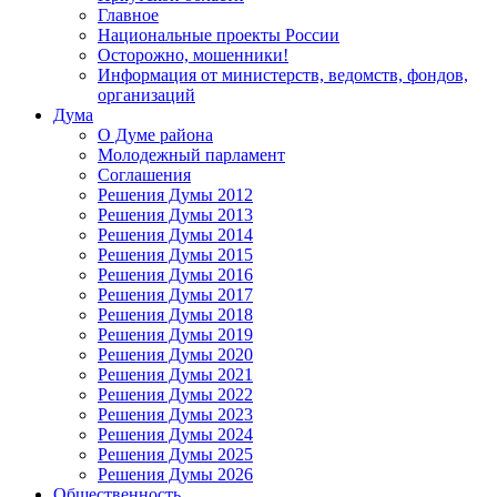
Главное
Национальные проекты России
Осторожно, мошенники!
Информация от министерств, ведомств, фондов,
организаций
Дума
О Думе района
Молодежный парламент
Соглашения
Решения Думы 2012
Решения Думы 2013
Решения Думы 2014
Решения Думы 2015
Решения Думы 2016
Решения Думы 2017
Решения Думы 2018
Решения Думы 2019
Решения Думы 2020
Решения Думы 2021
Решения Думы 2022
Решения Думы 2023
Решения Думы 2024
Решения Думы 2025
Решения Думы 2026
Общественность