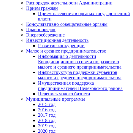
Распорядок деятельности Администрации
Прием граждан
Прием населения в органах государственной
власти
Консультативно-совещательные органы
Правопорядок
Энергосбережение
Инвестиционная деятельность
Развитие конкуренции
Малое и среднее предпринимательство
Информация о деятельности
Координационного совета по развитию
малого и среднего предпринимательства
Инфраструктура поддержки субъектов
малого и среднего предпринимательства
Имущественная поддержка
предпринимателей Шелеховского района
Перепись малого бизнеса
Муниципальные программы
2015 год
2016 год
2017 год
2018 год
2019 год
2020 год