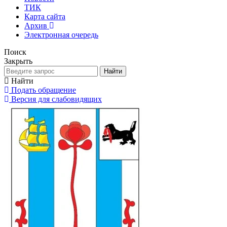
ТИК
Карта сайта
Архив
Электронная очередь
Поиск
Закрыть
Найти
Найти
Подать обращение
Версия для слабовидящих