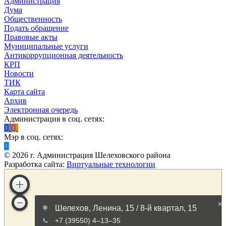
Администрация
Дума
Общественность
Подать обращение
Правовые акты
Муниципальные услуги
Антикоррупционная деятельность
КРП
Новости
ТИК
Карта сайта
Архив
Электронная очередь
Администрация в соц. сетях:
Мэр в соц. сетях:
©
2026
г. Администрация Шелеховского района
Разработка сайта:
Виртуальные технологии