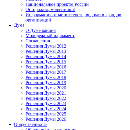
Национальные проекты России
Осторожно, мошенники!
Информация от министерств, ведомств, фондов,
организаций
Дума
О Думе района
Молодежный парламент
Соглашения
Решения Думы 2012
Решения Думы 2013
Решения Думы 2014
Решения Думы 2015
Решения Думы 2016
Решения Думы 2017
Решения Думы 2018
Решения Думы 2019
Решения Думы 2020
Решения Думы 2021
Решения Думы 2022
Решения Думы 2023
Решения Думы 2024
Решения Думы 2025
Решения Думы 2026
Общественность
Общественные слушания