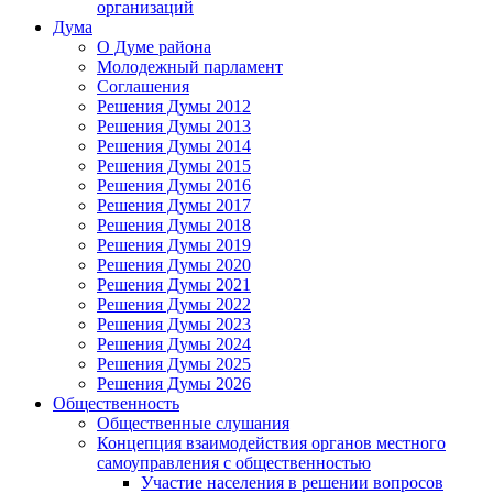
организаций
Дума
О Думе района
Молодежный парламент
Соглашения
Решения Думы 2012
Решения Думы 2013
Решения Думы 2014
Решения Думы 2015
Решения Думы 2016
Решения Думы 2017
Решения Думы 2018
Решения Думы 2019
Решения Думы 2020
Решения Думы 2021
Решения Думы 2022
Решения Думы 2023
Решения Думы 2024
Решения Думы 2025
Решения Думы 2026
Общественность
Общественные слушания
Концепция взаимодействия органов местного
самоуправления с общественностью
Участие населения в решении вопросов