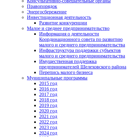
Консультативно-совещательные органы
Правопорядок
Энергосбережение
Инвестиционная деятельность
Развитие конкуренции
Малое и среднее предпринимательство
Информация о деятельности
Координационного совета по развитию
малого и среднего предпринимательства
Инфраструктура поддержки субъектов
малого и среднего предпринимательства
Имущественная поддержка
предпринимателей Шелеховского района
Перепись малого бизнеса
Муниципальные программы
2015 год
2016 год
2017 год
2018 год
2019 год
2020 год
2021 год
2022 год
2023 год
2024 год