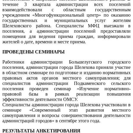
течение 3 квартала администрации всех поселений
взаимодействовали с областным государственным
учреждением «Многофункциональный центр» по оказанию
государственных и муниципальных услуг жителям
Шелеховского района. Специалисты МФЦ выезжали в
поселения, а администрации поселений предоставляли
помещения для ведения приема граждан, информировали
жителей о дате, времени и месте приема.
ПРОВЕДЕНЫ СЕМИНАРЫ
Работники администрации Большелугского городского
поселения, администрации города Шелехова приняли участие
в областном семинаре по подготовке и изданию нормативных
правовых актов органов местного самоуправления; для
специалистов администрации Подкаменского сельского
поселения проведен семинар «Изучение нормативно-
правовой базы в рамках реализации повышения
эффективности деятельности ОМСУ.
Специалисты администрации города Шелехова участвовали в
семинаре «Современный этап развития местного
самоуправления и вопросы совершенствования деятельности
администраций городов» в сентябре этого года.
РЕЗУЛЬТАТЫ АНКЕТИРОВАНИЯ