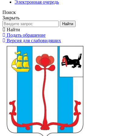
Электронная очередь
Поиск
Закрыть
Найти
Найти
Подать обращение
Версия для слабовидящих