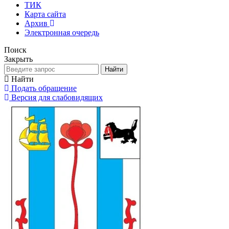
ТИК
Карта сайта
Архив
Электронная очередь
Поиск
Закрыть
Найти
Найти
Подать обращение
Версия для слабовидящих