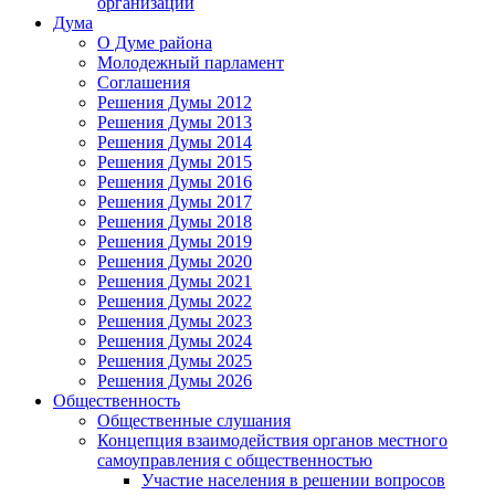
организаций
Дума
О Думе района
Молодежный парламент
Соглашения
Решения Думы 2012
Решения Думы 2013
Решения Думы 2014
Решения Думы 2015
Решения Думы 2016
Решения Думы 2017
Решения Думы 2018
Решения Думы 2019
Решения Думы 2020
Решения Думы 2021
Решения Думы 2022
Решения Думы 2023
Решения Думы 2024
Решения Думы 2025
Решения Думы 2026
Общественность
Общественные слушания
Концепция взаимодействия органов местного
самоуправления с общественностью
Участие населения в решении вопросов