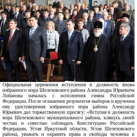
Официальная церемония вступления в должность вновь
избранного мэра Шелеховского района Александра Юрьевича
Лобанова началась с исполнения гимна Российской
Федерации. После оглашения результатов выборов и вручения
ему удостоверения избранного мэра района Александр
Юрьевич дал торжественную присягу: «Вступая в должность
мэра Шелеховского муниципального района, клянусь своей
честью и совестью соблюдать Конституцию Российской
Федерации, Устав Иркутской области, Устав Шелеховского
района, уважать и охранять права и свободы человека и