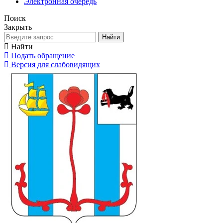
Электронная очередь
Поиск
Закрыть
Найти
Найти
Подать обращение
Версия для слабовидящих