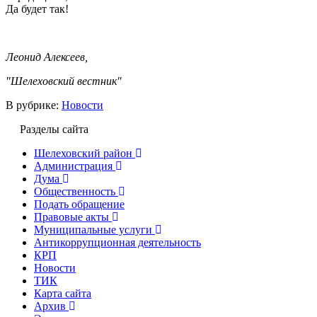
Да будет так!
Леонид Алексеев,
"Шелеховский вестник"
В рубрике:
Новости
Разделы сайта
Шелеховский район
Администрация
Дума
Общественность
Подать обращение
Правовые акты
Муниципальные услуги
Антикоррупционная деятельность
КРП
Новости
ТИК
Карта сайта
Архив