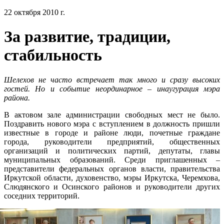
22 октября 2010 г.
За развитие, традиции,
стабильность
Шелехов не часто встречает так много и сразу высоких
гостей. Но и событие неординарное – инаугурация мэра
района.
В актовом зале администрации свободных мест не было.
Поздравить нового мэра с вступлением в должность пришли
известные в городе и районе люди, почетные граждане
города, руководители предприятий, общественных
организаций и политических партий, депутаты, главы
муниципальных образований. Среди приглашенных –
представители федеральных органов власти, правительства
Иркутской области, духовенство, мэры Иркутска, Черемхова,
Слюдянского и Осинского районов и руководители других
соседних территорий.