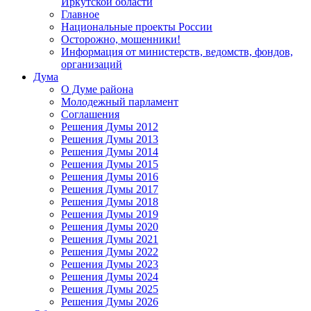
Иркутской области
Главное
Национальные проекты России
Осторожно, мошенники!
Информация от министерств, ведомств, фондов,
организаций
Дума
О Думе района
Молодежный парламент
Соглашения
Решения Думы 2012
Решения Думы 2013
Решения Думы 2014
Решения Думы 2015
Решения Думы 2016
Решения Думы 2017
Решения Думы 2018
Решения Думы 2019
Решения Думы 2020
Решения Думы 2021
Решения Думы 2022
Решения Думы 2023
Решения Думы 2024
Решения Думы 2025
Решения Думы 2026