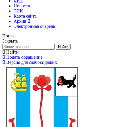
КРП
Новости
ТИК
Карта сайта
Архив
Электронная очередь
Поиск
Закрыть
Найти
Найти
Подать обращение
Версия для слабовидящих