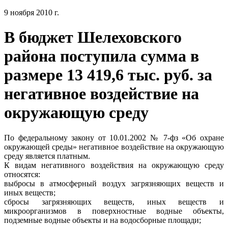
9 ноября 2010 г.
В бюджет Шелеховского
района поступила сумма в
размере 13 419,6 тыс. руб. за
негативное воздействие на
окружающую среду
По федеральному закону от 10.01.2002 № 7-фз «Об охране
окружающей среды» негативное воздействие на окружающую
среду является платным.
К видам негативного воздействия на окружающую среду
относятся:
выбросы в атмосферный воздух загрязняющих веществ и
иных веществ;
сбросы загрязняющих веществ, иных веществ и
микроорганизмов в поверхностные водные объекты,
подземные водные объекты и на водосборные площади;