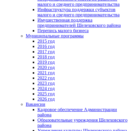
малого и среднего предпринимательства
Инфраструктура поддержки субъектов
малого и среднего предпринимательства
Имущественная поддержка
предпринимателей Шелеховского района
Перепись малого бизнеса
Муниципальные программы
2015 год
2016 год
2017 год
2018 год
2019 год
2020 год
2021 год
2022 год
2023 год
2024 год
2025 год
2026 год
Вакансии
Кадровое обеспечение Администрации
района
Образовательные учреждения Шелеховского
района
Учреждения культуры Шелеховского района