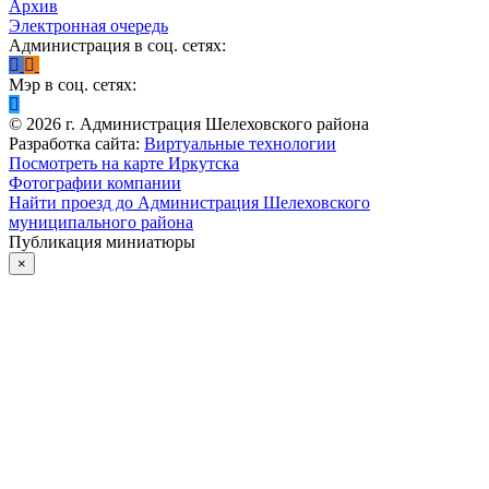
Архив
Электронная очередь
Администрация в соц. сетях:
Мэр в соц. сетях:
©
2026
г. Администрация Шелеховского района
Разработка сайта:
Виртуальные технологии
Посмотреть на карте Иркутска
Фотографии компании
Найти проезд до Администрация Шелеховского
муниципального района
Публикация миниатюры
×