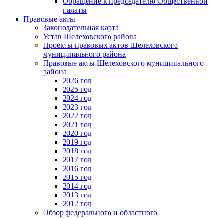
Обращение к председателю Общественной
палаты
Правовые акты
Законодательная карта
Устав Шелеховского района
Проекты правовых актов Шелеховского
муниципального района
Правовые акты Шелеховского муниципального
района
2026 год
2025 год
2024 год
2023 год
2022 год
2021 год
2020 год
2019 год
2018 год
2017 год
2016 год
2015 год
2014 год
2013 год
2012 год
Обзор федерального и областного