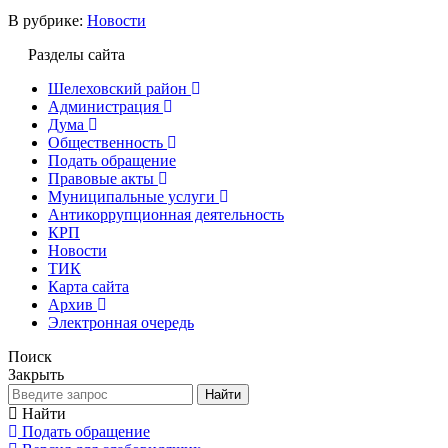
В рубрике:
Новости
Разделы сайта
Шелеховский район
Администрация
Дума
Общественность
Подать обращение
Правовые акты
Муниципальные услуги
Антикоррупционная деятельность
КРП
Новости
ТИК
Карта сайта
Архив
Электронная очередь
Поиск
Закрыть
Найти
Найти
Подать обращение