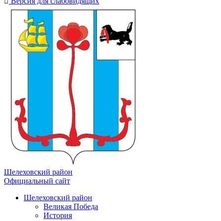
Версия для слабовидящих
Шелеховский район
Официальный сайт
Шелеховский район
Великая Победа
История