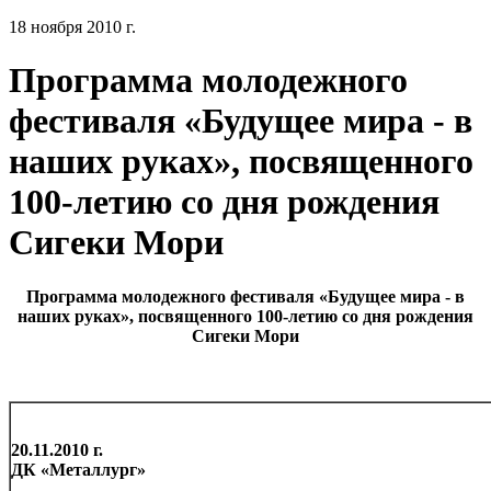
18 ноября 2010 г.
Программа молодежного
фестиваля «Будущее мира - в
наших руках», посвященного
100-летию со дня рождения
Сигеки Мори
Программа молодежного фестиваля «Будущее мира - в
наших руках», посвященного 100-летию со дня рождения
Сигеки Мори
20.11.2010 г
ДК «Металлург»