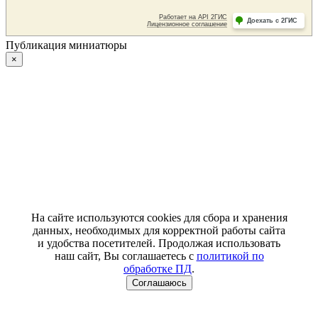
Публикация миниатюры
×
На сайте используются cookies для сбора и хранения
данных, необходимых для корректной работы сайта
и удобства посетителей. Продолжая использовать
наш сайт, Вы соглашаетесь с
политикой по
обработке ПД
.
Соглашаюсь