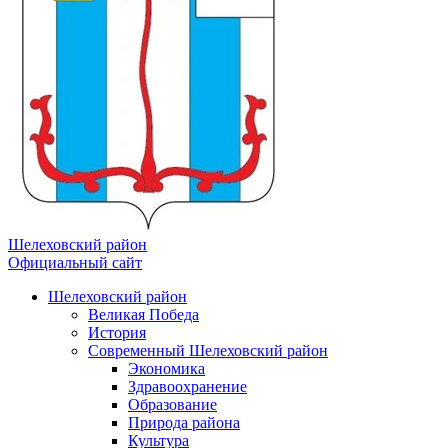
Шелеховский район
Официальный сайт
Шелеховский район
Великая Победа
История
Современный Шелеховский район
Экономика
Здравоохранение
Образование
Природа района
Культура