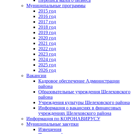
Перепись малого бизнеса
Муниципальные программы
2015 год
2016 год
2017 год
2018 год
2019 год
2020 год
2021 год
2022 год
2023 год
2024 год
2025 год
2026 год
Вакансии
Кадровое обеспечение Администрации
района
Образовательные учреждения Шелеховского
района
Учреждения культуры Шелеховского района
Информация о вакансиях в финансовых
учреждениях Шелеховского района
Информация по КОРОНАВИРУСУ
Муниципальные закупки
Извещения