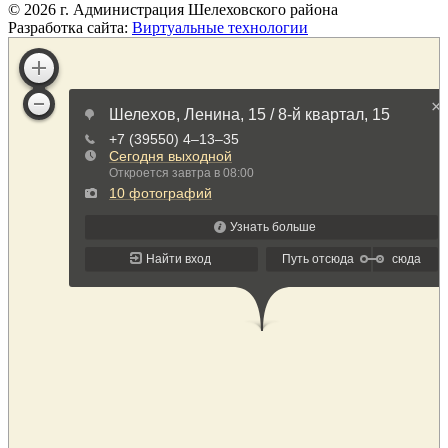
©
2026
г. Администрация Шелеховского района
Разработка сайта:
Виртуальные технологии