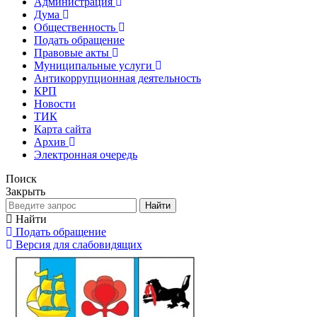
Администрация
Дума
Общественность
Подать обращение
Правовые акты
Муниципальные услуги
Антикоррупционная деятельность
КРП
Новости
ТИК
Карта сайта
Архив
Электронная очередь
Поиск
Закрыть
Найти
Найти
Подать обращение
Версия для слабовидящих