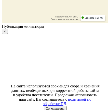
Публикация миниатюры
×
На сайте используются cookies для сбора и хранения
данных, необходимых для корректной работы сайта
и удобства посетителей. Продолжая использовать
наш сайт, Вы соглашаетесь с
политикой по
обработке ПД
.
Соглашаюсь