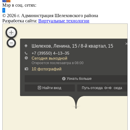
Мэр в соц. сетях:
©
2026
г. Администрация Шелеховского района
Разработка сайта:
Виртуальные технологии