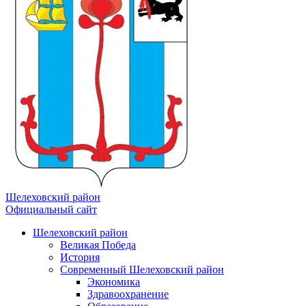
Шелеховский район
Официальный сайт
Шелеховский район
Великая Победа
История
Современный Шелеховский район
Экономика
Здравоохранение