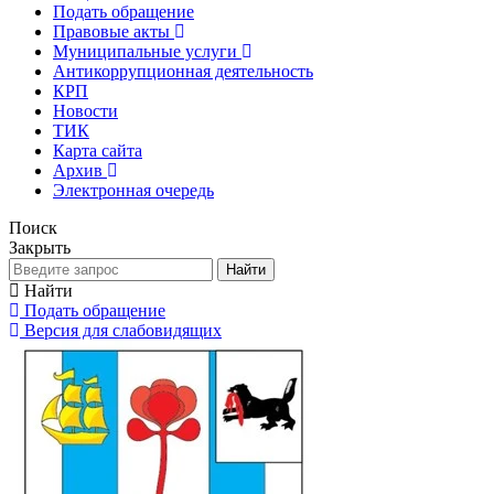
Подать обращение
Правовые акты
Муниципальные услуги
Антикоррупционная деятельность
КРП
Новости
ТИК
Карта сайта
Архив
Электронная очередь
Поиск
Закрыть
Найти
Найти
Подать обращение
Версия для слабовидящих