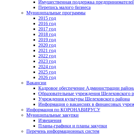
Имущественная поддержка предпринимателей
Перепись малого бизнеса
Муниципальные программы
2015 год
2016 год
2017 год
2018 год
2019 год
2020 год
2021 год
2022 год
2023 год
2024 год
2025 год
2026 год
Вакансии
Кадровое обеспечение Администрации район
Образовательные учреждения Шелеховского 
Учреждения культуры Шелеховского района
Информация о вакансиях в финансовых учре
Информация по КОРОНАВИРУСУ
Муниципальные закупки
Извещения
Планы-графики и планы закупки
Перечень информационных систем