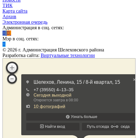
ТИК
Карта сайта
Архив
Электронная очередь
Администрация в соц. сетях:
Мэр в соц. сетях:
©
2026
г. Администрация Шелеховского района
Разработка сайта:
Виртуальные технологии