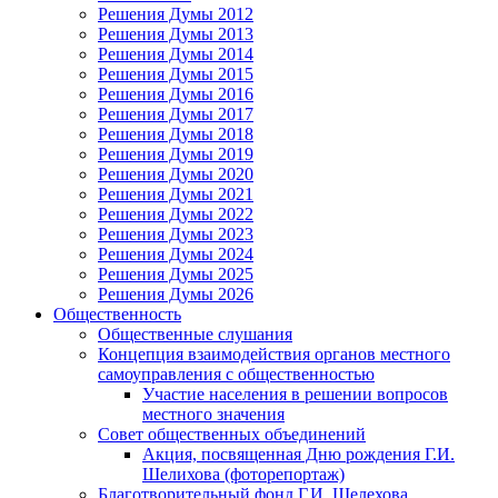
Решения Думы 2012
Решения Думы 2013
Решения Думы 2014
Решения Думы 2015
Решения Думы 2016
Решения Думы 2017
Решения Думы 2018
Решения Думы 2019
Решения Думы 2020
Решения Думы 2021
Решения Думы 2022
Решения Думы 2023
Решения Думы 2024
Решения Думы 2025
Решения Думы 2026
Общественность
Общественные слушания
Концепция взаимодействия органов местного
самоуправления с общественностью
Участие населения в решении вопросов
местного значения
Совет общественных объединений
Акция, посвященная Дню рождения Г.И.
Шелихова (фоторепортаж)
Благотворительный фонд Г.И. Шелехова