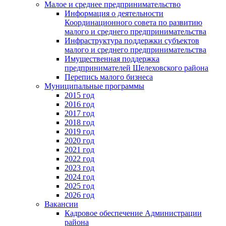
Малое и среднее предпринимательство
Информация о деятельности
Координационного совета по развитию
малого и среднего предпринимательства
Инфраструктура поддержки субъектов
малого и среднего предпринимательства
Имущественная поддержка
предпринимателей Шелеховского района
Перепись малого бизнеса
Муниципальные программы
2015 год
2016 год
2017 год
2018 год
2019 год
2020 год
2021 год
2022 год
2023 год
2024 год
2025 год
2026 год
Вакансии
Кадровое обеспечение Администрации
района