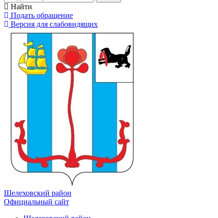
Найти
Подать обращение
Версия для слабовидящих
Шелеховский район
Официальный сайт