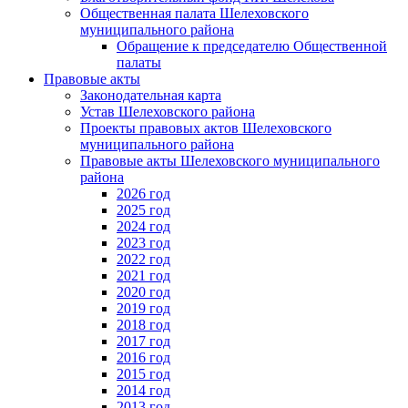
Общественная палата Шелеховского
муниципального района
Обращение к председателю Общественной
палаты
Правовые акты
Законодательная карта
Устав Шелеховского района
Проекты правовых актов Шелеховского
муниципального района
Правовые акты Шелеховского муниципального
района
2026 год
2025 год
2024 год
2023 год
2022 год
2021 год
2020 год
2019 год
2018 год
2017 год
2016 год
2015 год
2014 год
2013 год