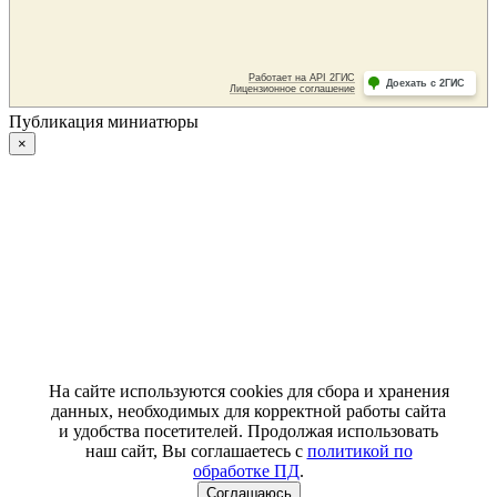
Публикация миниатюры
×
На сайте используются cookies для сбора и хранения
данных, необходимых для корректной работы сайта
и удобства посетителей. Продолжая использовать
наш сайт, Вы соглашаетесь с
политикой по
обработке ПД
.
Соглашаюсь