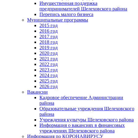
Имущественная поддержка
предпринимателей Шелеховского района
Перепись малого бизнеса
Муниципальные программы
2015 год
2016 год
2017 год
2018 год
2019 год
2020 год
2021 год
2022 год
2023 год
2024 год
2025 год
2026 год
Вакансии
Кадровое обеспечение Администрации
района
Образовательные учреждения Шелеховского
района
Учреждения культуры Шелеховского района
Информация о вакансиях в финансовых
учреждениях Шелеховского района
Информация по КОРОНАВИРУСУ