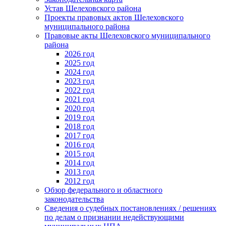
Устав Шелеховского района
Проекты правовых актов Шелеховского
муниципального района
Правовые акты Шелеховского муниципального
района
2026 год
2025 год
2024 год
2023 год
2022 год
2021 год
2020 год
2019 год
2018 год
2017 год
2016 год
2015 год
2014 год
2013 год
2012 год
Обзор федерального и областного
законодательства
Сведения о судебных постановлениях / решениях
по делам о признании недействующими