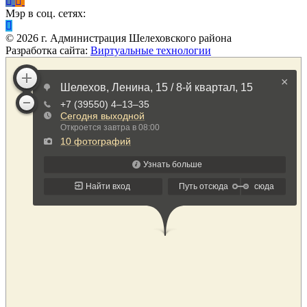
Мэр в соц. сетях:
©
2026
г. Администрация Шелеховского района
Разработка сайта:
Виртуальные технологии