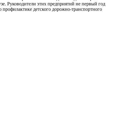
узе. Руководители этих предприятий не первый год
о профилактике детского дорожно-транспортного