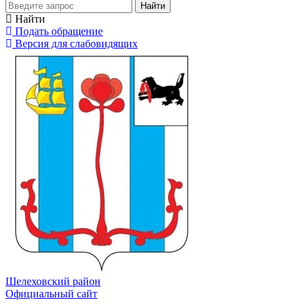
Найти
Найти
Подать обращение
Версия для слабовидящих
Шелеховский район
Официальный сайт