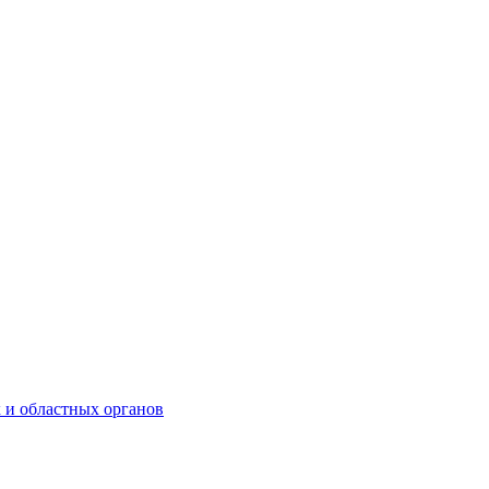
 и областных органов