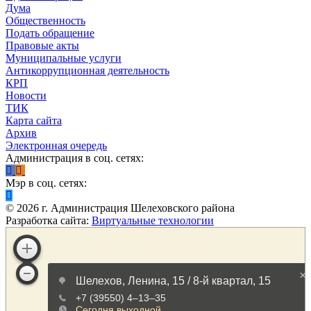
Дума
Общественность
Подать обращение
Правовые акты
Муниципальные услуги
Антикоррупционная деятельность
КРП
Новости
ТИК
Карта сайта
Архив
Электронная очередь
Администрация в соц. сетях:
Мэр в соц. сетях:
©
2026
г. Администрация Шелеховского района
Разработка сайта:
Виртуальные технологии