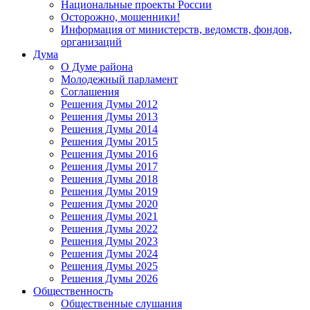
Национальные проекты России
Осторожно, мошенники!
Информация от министерств, ведомств, фондов,
организаций
Дума
О Думе района
Молодежный парламент
Соглашения
Решения Думы 2012
Решения Думы 2013
Решения Думы 2014
Решения Думы 2015
Решения Думы 2016
Решения Думы 2017
Решения Думы 2018
Решения Думы 2019
Решения Думы 2020
Решения Думы 2021
Решения Думы 2022
Решения Думы 2023
Решения Думы 2024
Решения Думы 2025
Решения Думы 2026
Общественность
Общественные слушания