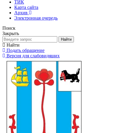
ТИК
Карта сайта
Архив
Электронная очередь
Поиск
Закрыть
Найти
Найти
Подать обращение
Версия для слабовидящих