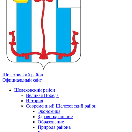
Шелеховский район
Официальный сайт
Шелеховский район
Великая Победа
История
Современный Шелеховский район
Экономика
Здравоохранение
Образование
Природа района