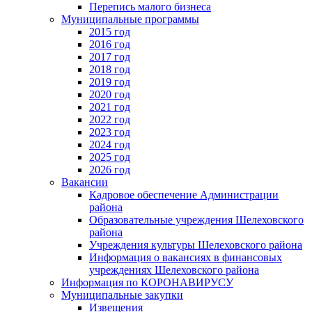
Перепись малого бизнеса
Муниципальные программы
2015 год
2016 год
2017 год
2018 год
2019 год
2020 год
2021 год
2022 год
2023 год
2024 год
2025 год
2026 год
Вакансии
Кадровое обеспечение Администрации
района
Образовательные учреждения Шелеховского
района
Учреждения культуры Шелеховского района
Информация о вакансиях в финансовых
учреждениях Шелеховского района
Информация по КОРОНАВИРУСУ
Муниципальные закупки
Извещения