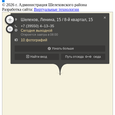
©
2026
г. Администрация Шелеховского района
Разработка сайта:
Виртуальные технологии