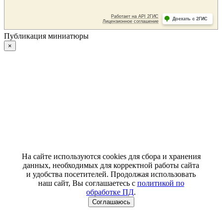
Публикация миниатюры
×
На сайте используются cookies для сбора и хранения
данных, необходимых для корректной работы сайта
и удобства посетителей. Продолжая использовать
наш сайт, Вы соглашаетесь с
политикой по
обработке ПД
.
Соглашаюсь