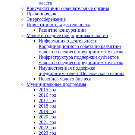
власти
Консультативно-совещательные органы
Правопорядок
Энергосбережение
Инвестиционная деятельность
Развитие конкуренции
Малое и среднее предпринимательство
Информация о деятельности
Координационного совета по развитию
малого и среднего предпринимательства
Инфраструктура поддержки субъектов
малого и среднего предпринимательства
Имущественная поддержка
предпринимателей Шелеховского района
Перепись малого бизнеса
Муниципальные программы
2015 год
2016 год
2017 год
2018 год
2019 год
2020 год
2021 год
2022 год
2023 год