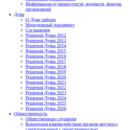
Информация от министерств, ведомств, фондов,
организаций
Дума
О Думе района
Молодежный парламент
Соглашения
Решения Думы 2012
Решения Думы 2013
Решения Думы 2014
Решения Думы 2015
Решения Думы 2016
Решения Думы 2017
Решения Думы 2018
Решения Думы 2019
Решения Думы 2020
Решения Думы 2021
Решения Думы 2022
Решения Думы 2023
Решения Думы 2024
Решения Думы 2025
Решения Думы 2026
Общественность
Общественные слушания
Концепция взаимодействия органов местного
самоуправления с общественностью