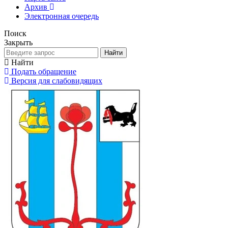
Архив
Электронная очередь
Поиск
Закрыть
Найти
Найти
Подать обращение
Версия для слабовидящих