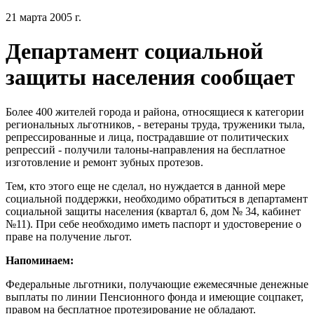
21 марта 2005 г.
Департамент социальной
защиты населения сообщает
Более 400 жителей города и района, относящиеся к категории
региональных льготников, - ветераны труда, труженики тыла,
репрессированные и лица, пострадавшие от политических
репрессий - получили талоны-направления на бесплатное
изготовление и ремонт зубных протезов.
Тем, кто этого еще не сделал, но нуждается в данной мере
социальной поддержки, необходимо обратиться в департамент
социальной защиты населения (квартал 6, дом № 34, кабинет
№11). При себе необходимо иметь паспорт и удостоверение о
праве на получение льгот.
Напоминаем:
Федеральные льготники, получающие ежемесячные денежные
выплаты по линии Пенсионного фонда и имеющие соцпакет,
правом на бесплатное протезирование не обладают.