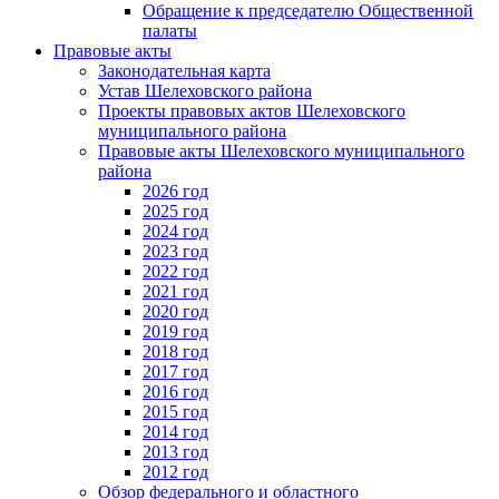
Обращение к председателю Общественной
палаты
Правовые акты
Законодательная карта
Устав Шелеховского района
Проекты правовых актов Шелеховского
муниципального района
Правовые акты Шелеховского муниципального
района
2026 год
2025 год
2024 год
2023 год
2022 год
2021 год
2020 год
2019 год
2018 год
2017 год
2016 год
2015 год
2014 год
2013 год
2012 год
Обзор федерального и областного