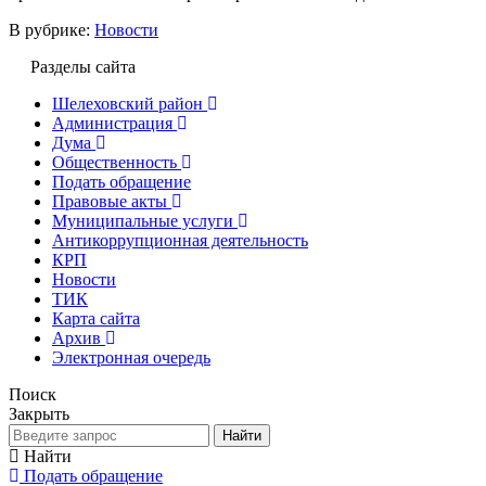
В рубрике:
Новости
Разделы сайта
Шелеховский район
Администрация
Дума
Общественность
Подать обращение
Правовые акты
Муниципальные услуги
Антикоррупционная деятельность
КРП
Новости
ТИК
Карта сайта
Архив
Электронная очередь
Поиск
Закрыть
Найти
Найти
Подать обращение