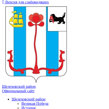
Версия для слабовидящих
Шелеховский район
Официальный сайт
Шелеховский район
Великая Победа
История