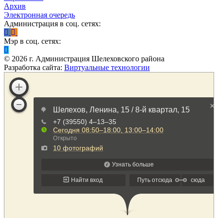
Архив
Электронная очередь
Администрация в соц. сетях:
Мэр в соц. сетях:
©
2026
г. Администрация Шелеховского района
Разработка сайта:
Виртуальные технологии