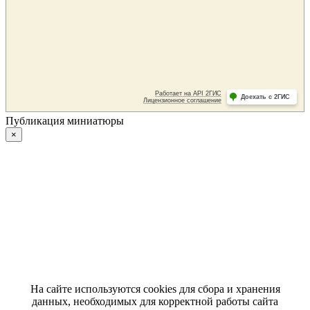
Публикация миниатюры
×
На сайте используются cookies для сбора и хранения
данных, необходимых для корректной работы сайта