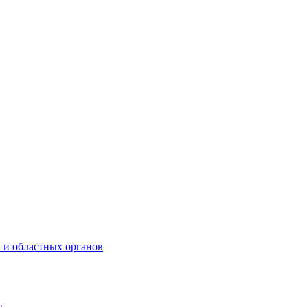
 и областных органов