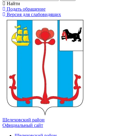
Найти
Подать обращение
Версия для слабовидящих
Шелеховский район
Официальный сайт
Шелеховский район