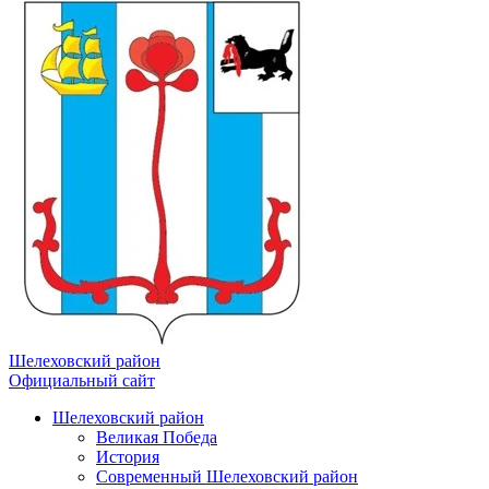
Шелеховский район
Официальный сайт
Шелеховский район
Великая Победа
История
Современный Шелеховский район