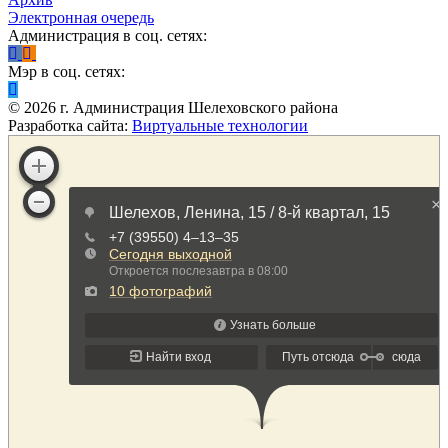
Электронная очередь
Администрация в соц. сетях:
Мэр в соц. сетях:
©
2026
г. Администрация Шелеховского района
Разработка сайта:
Виртуальные технологии