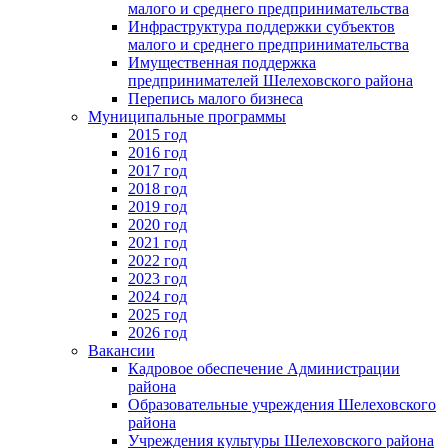
малого и среднего предпринимательства
Инфраструктура поддержки субъектов
малого и среднего предпринимательства
Имущественная поддержка
предпринимателей Шелеховского района
Перепись малого бизнеса
Муниципальные программы
2015 год
2016 год
2017 год
2018 год
2019 год
2020 год
2021 год
2022 год
2023 год
2024 год
2025 год
2026 год
Вакансии
Кадровое обеспечение Администрации
района
Образовательные учреждения Шелеховского
района
Учреждения культуры Шелеховского района