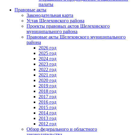
палаты
Правовые акты
Законодательная карта
Устав Шелеховского района
Проекты правовых актов Шелеховского
муниципального района
Правовые акты Шелеховского муниципального
района
2026 год
2025 год
2024 год
2023 год
2022 год
2021 год
2020 год
2019 год
2018 год
2017 год
2016 год
2015 год
2014 год
2013 год
2012 год
Обзор федерального и областного
законодательства