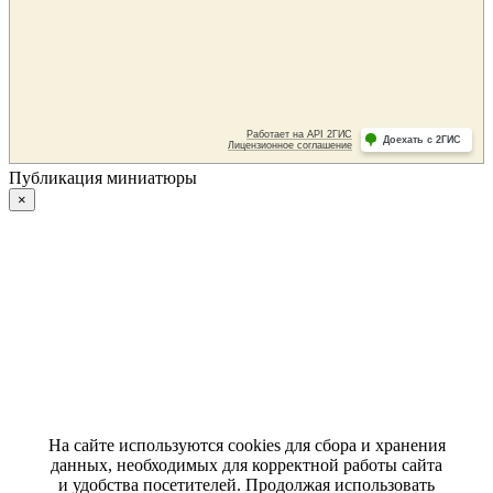
Публикация миниатюры
×
На сайте используются cookies для сбора и хранения
данных, необходимых для корректной работы сайта
и удобства посетителей. Продолжая использовать