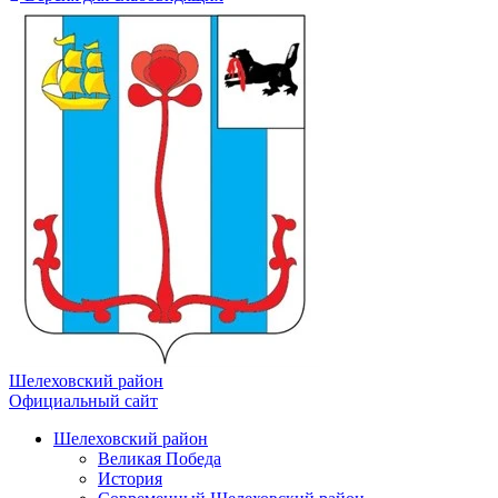
Шелеховский район
Официальный сайт
Шелеховский район
Великая Победа
История