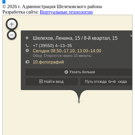
©
2026
г. Администрация Шелеховского района
Разработка сайта:
Виртуальные технологии