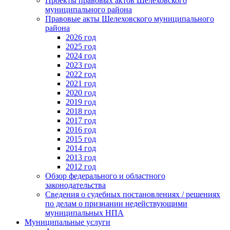
Проекты правовых актов Шелеховского
муниципального района
Правовые акты Шелеховского муниципального
района
2026 год
2025 год
2024 год
2023 год
2022 год
2021 год
2020 год
2019 год
2018 год
2017 год
2016 год
2015 год
2014 год
2013 год
2012 год
Обзор федерального и областного
законодательства
Сведения о судебных постановлениях / решениях
по делам о признании недействующими
муниципальных НПА
Муниципальные услуги