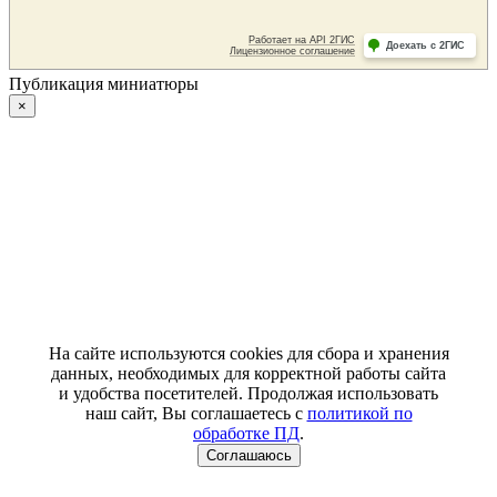
Публикация миниатюры
×
На сайте используются cookies для сбора и хранения
данных, необходимых для корректной работы сайта
и удобства посетителей. Продолжая использовать
наш сайт, Вы соглашаетесь с
политикой по
обработке ПД
.
Соглашаюсь