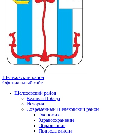
Шелеховский район
Официальный сайт
Шелеховский район
Великая Победа
История
Современный Шелеховский район
Экономика
Здравоохранение
Образование
Природа района