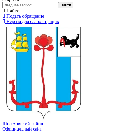
Найти
Найти
Подать обращение
Версия для слабовидящих
Шелеховский район
Официальный сайт