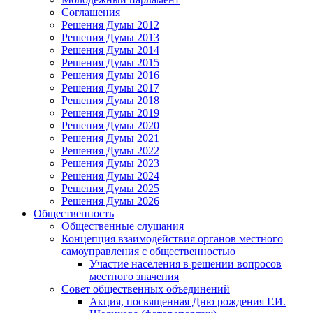
Соглашения
Решения Думы 2012
Решения Думы 2013
Решения Думы 2014
Решения Думы 2015
Решения Думы 2016
Решения Думы 2017
Решения Думы 2018
Решения Думы 2019
Решения Думы 2020
Решения Думы 2021
Решения Думы 2022
Решения Думы 2023
Решения Думы 2024
Решения Думы 2025
Решения Думы 2026
Общественность
Общественные слушания
Концепция взаимодействия органов местного
самоуправления с общественностью
Участие населения в решении вопросов
местного значения
Совет общественных объединений
Акция, посвященная Дню рождения Г.И.