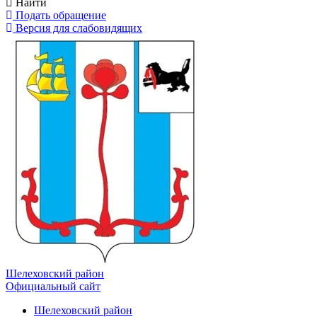
Найти
Подать обращение
Версия для слабовидящих
Шелеховский район
Официальный сайт
Шелеховский район