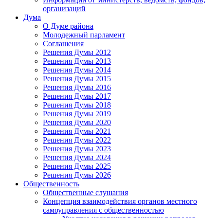
организаций
Дума
О Думе района
Молодежный парламент
Соглашения
Решения Думы 2012
Решения Думы 2013
Решения Думы 2014
Решения Думы 2015
Решения Думы 2016
Решения Думы 2017
Решения Думы 2018
Решения Думы 2019
Решения Думы 2020
Решения Думы 2021
Решения Думы 2022
Решения Думы 2023
Решения Думы 2024
Решения Думы 2025
Решения Думы 2026
Общественность
Общественные слушания
Концепция взаимодействия органов местного
самоуправления с общественностью