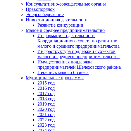
Консультативно-совещательные органы
Правопорядок
Энергосбережение
Инвестиционная деятельность
Развитие конкуренции
Малое и среднее предпринимательство
Информация о деятельности
Координационного совета по развитию
малого и среднего предпринимательства
Инфраструктура поддержки субъектов
малого и среднего предпринимательства
Имущественная поддержка
предпринимателей Шелеховского района
Перепись малого бизнеса
Муниципальные программы
2015 год
2016 год
2017 год
2018 год
2019 год
2020 год
2021 год
2022 год
2023 год
2024 год