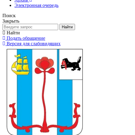
Электронная очередь
Поиск
Закрыть
Найти
Найти
Подать обращение
Версия для слабовидящих