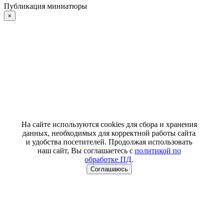
Публикация миниатюры
×
На сайте используются cookies для сбора и хранения
данных, необходимых для корректной работы сайта
и удобства посетителей. Продолжая использовать
наш сайт, Вы соглашаетесь с
политикой по
обработке ПД
.
Соглашаюсь