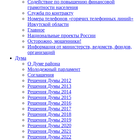
Содействие по повышению финансовой
грамотности населения
Служба по контракту
Номера телефонов «горячих телефонных линий»
Иркутской области
Главное
Национальные проекты России
Осторожно, мошенники!
Информация от министерств, ведомств, фондов,
организаций
Дума
О Думе района
Молодежный парламент
Соглашения
Решения Думы 2012
Решения Думы 2013
Решения Думы 2014
Решения Думы 2015
Решения Думы 2016
Решения Думы 2017
Решения Думы 2018
Решения Думы 2019
Решения Думы 2020
Решения Думы 2021
Решения Думы 2022