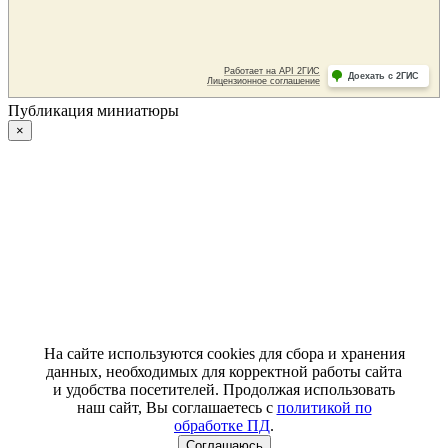
Публикация миниатюры
×
На сайте используются cookies для сбора и хранения
данных, необходимых для корректной работы сайта
и удобства посетителей. Продолжая использовать
наш сайт, Вы соглашаетесь с
политикой по
обработке ПД
.
Соглашаюсь