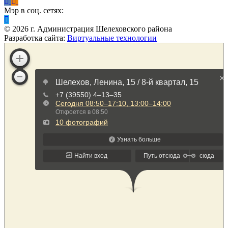
Мэр в соц. сетях:
©
2026
г. Администрация Шелеховского района
Разработка сайта:
Виртуальные технологии