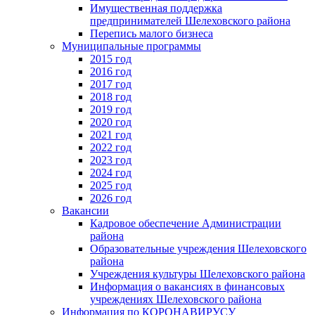
Имущественная поддержка
предпринимателей Шелеховского района
Перепись малого бизнеса
Муниципальные программы
2015 год
2016 год
2017 год
2018 год
2019 год
2020 год
2021 год
2022 год
2023 год
2024 год
2025 год
2026 год
Вакансии
Кадровое обеспечение Администрации
района
Образовательные учреждения Шелеховского
района
Учреждения культуры Шелеховского района
Информация о вакансиях в финансовых
учреждениях Шелеховского района
Информация по КОРОНАВИРУСУ