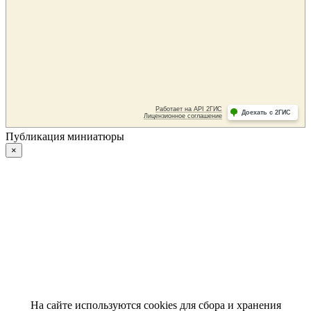
Публикация миниатюры
×
На сайте используются cookies для сбора и хранения