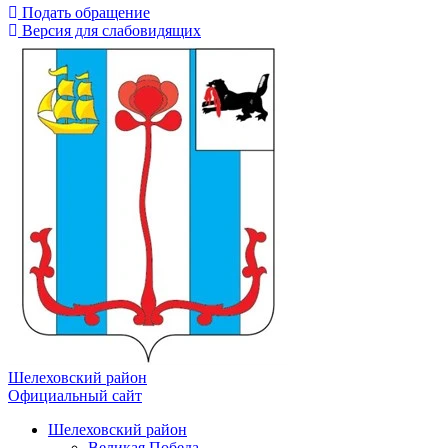
Подать обращение
Версия для слабовидящих
Шелеховский район
Официальный сайт
Шелеховский район
Великая Победа