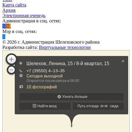
Карта сайта
Архив
Электронная очередь
Администрация в соц. сетях:
Мэр в соц. сетях:
©
2026
г. Администрация Шелеховского района
Разработка сайта:
Виртуальные технологии