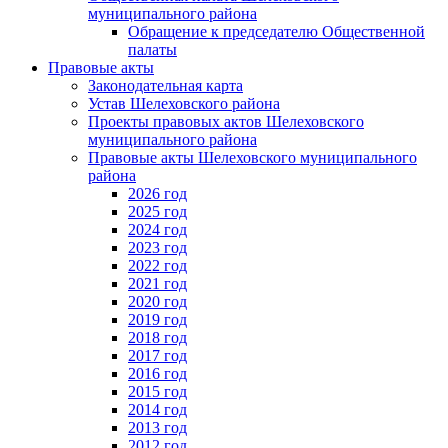
муниципального района
Обращение к председателю Общественной
палаты
Правовые акты
Законодательная карта
Устав Шелеховского района
Проекты правовых актов Шелеховского
муниципального района
Правовые акты Шелеховского муниципального
района
2026 год
2025 год
2024 год
2023 год
2022 год
2021 год
2020 год
2019 год
2018 год
2017 год
2016 год
2015 год
2014 год
2013 год
2012 год