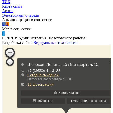
ТИК
Карта сайта
Архив
Электронная очередь
Администрация в соц. сетях:
Мэр в соц. сетях:
©
2026
г. Администрация Шелеховского района
Разработка сайта:
Виртуальные технологии