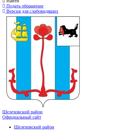
Найти
Подать обращение
Версия для слабовидящих
Шелеховский район
Официальный сайт
Шелеховский район