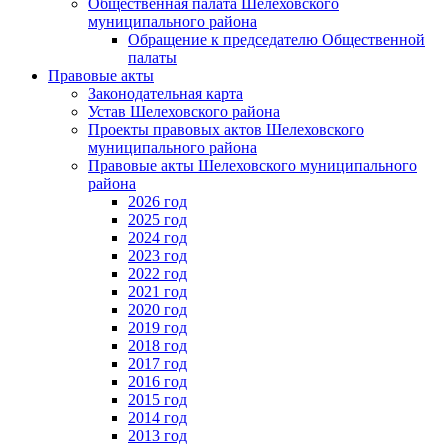
Общественная палата Шелеховского
муниципального района
Обращение к председателю Общественной
палаты
Правовые акты
Законодательная карта
Устав Шелеховского района
Проекты правовых актов Шелеховского
муниципального района
Правовые акты Шелеховского муниципального
района
2026 год
2025 год
2024 год
2023 год
2022 год
2021 год
2020 год
2019 год
2018 год
2017 год
2016 год
2015 год
2014 год
2013 год